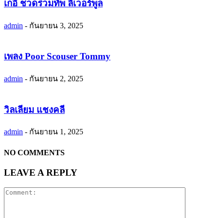
เกอี ชวดร่วมทัพ ลิเวอร์พูล
admin
-
กันยายน 3, 2025
เพลง Poor Scouser Tommy
admin
-
กันยายน 2, 2025
วิลเลียม แชงคลี
admin
-
กันยายน 1, 2025
NO COMMENTS
LEAVE A REPLY