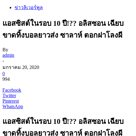
ข่าวลิเวอร์พูล
แอสซิสต์ในรอบ 10 ปี!?? อลิสซอน เฉียบ
ขาดทิ้งบอลยาวส่ง ซาลาห์ ตอกฝาโลงผี
By
admin
-
มกราคม 20, 2020
0
994
Facebook
Twitter
Pinterest
WhatsApp
แอสซิสต์ในรอบ 10 ปี!?? อลิสซอน เฉียบ
ขาดทิ้งบอลยาวส่ง ซาลาห์ ตอกฝาโลงผี