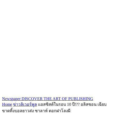
Newspaper
DISCOVER THE ART OF PUBLISHING
Home
ข่าวลิเวอร์พูล
แอสซิสต์ในรอบ 10 ปี!?? อลิสซอน เฉียบ
ขาดทิ้งบอลยาวส่ง ซาลาห์ ตอกฝาโลงผี