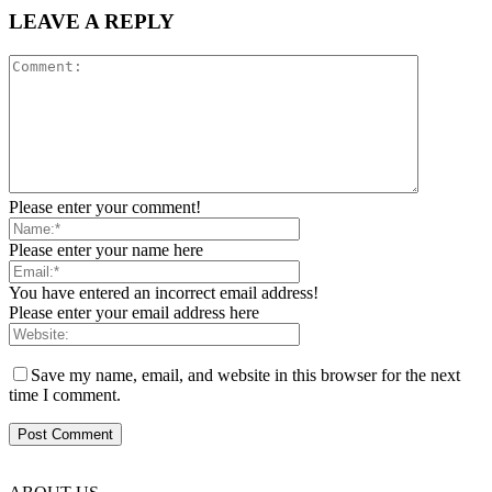
LEAVE A REPLY
Please enter your comment!
Please enter your name here
You have entered an incorrect email address!
Please enter your email address here
Save my name, email, and website in this browser for the next
time I comment.