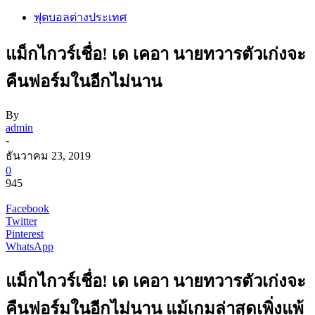
ฟุตบอลต่างประเทศ
แม็กไกวร์เชื่อ! เด เคอา นายทวารตัวเก่งจะ
คืนฟอร์มในอีกไม่นาน
By
admin
-
ธันวาคม 23, 2019
0
945
Facebook
Twitter
Pinterest
WhatsApp
แม็กไกวร์เชื่อ! เด เคอา นายทวารตัวเก่งจะ
คืนฟอร์มในอีกไม่นาน แม้เกมล่าสุดเพิ่งแพ้