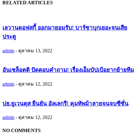
RELATED ARTICLES
เลวานดอฟสกี้ ออกมายอมรับ! บาร์ซาบุกเยอะจนเสีย
ประตู
admin
-
ตุลาคม 13, 2022
อันเชล็อตติ ปัดตอบคำถาม! เรื่องเอ็มบัปเป้อยากย้ายทีม
admin
-
ตุลาคม 12, 2022
ปธ.ยูเวนตุส ยืนยัน อัลเลกรี! คุมทัพม้าลายจนจบซีซั่น
admin
-
ตุลาคม 12, 2022
NO COMMENTS