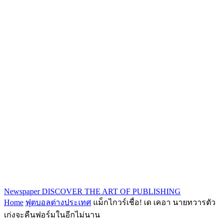
Newspaper
DISCOVER THE ART OF PUBLISHING
Home
ฟุตบอลต่างประเทศ
แม็กไกวร์เชื่อ! เด เคอา นายทวารตัว
เก่งจะคืนฟอร์มในอีกไม่นาน