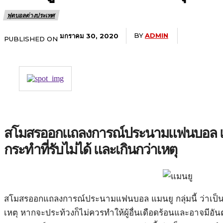
ฟุตบอลต่างประเทศ
BY
ADMIN
มกราคม 30, 2020
PUBLISHED ON
สโมสรออกแถลงการณ์ประนามแฟนบอล แมนยู
กระทำที่รับไม่ได้ และเกินกว่าเหตุ
สโมสรออกแถลงการณ์ประนามแฟนบอล แมนยู กลุ่มนี้ ว่าเป็นกา
เหตุ หากจะประท้วงก็ไม่ควรทำให้ผู้อื่นเดือดร้อนและอาจมีอั