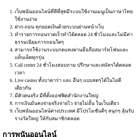
เว็บพนันออนไลน์ที่ดีที่สุดมีระบบใช้งานเมนูเป็นภาษาไทย
ใช้งานง่าย
ฝาก-ถอน ทุกยอดเงินด้วยระบบผ่านหน้าเว็บ
ทำรายการถอนรวดเร็วทำได้ตลอด 24 ชั่วโมงและไม่มีค่า
ธรรมเนียมการถอนใดๆ
สามารถใช้งานระบบกดแทงผ่านมือถือสมาร์ทโฟนและ
แท็บเล็ตทุกรุ่น
Call center 24 ชั่วโมงสอบถาม ปรึกษาและสมัครได้ตลอด
เวลา
Live casino ทั้งบาคาร่า และ อื่นๆ แบบสดๆได้ในไอดี
เดียวกัน
มีตัวตนจริง มีที่ตั้งออฟฟิตสำนักงานใหญ่
การเงินมั่นคงจ่ายจริงจ่ายไว จ่ายไม่อั้น ในเว็บเดียว
เว็บพนันออนไลน์ต่างประเทศ มีโปรโมชั่นดีๆ สนุกๆ ลุ้นรับ
รางวัลใหญ่ ให้กับสมาชิกตลอด
การพนันออนไลน์