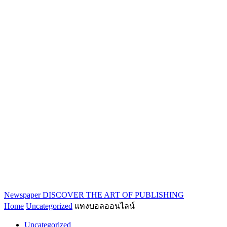
Newspaper
DISCOVER THE ART OF PUBLISHING
Home
Uncategorized
แทงบอลออนไลน์
Uncategorized