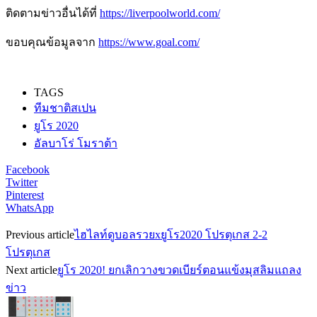
ติดตามข่าวอื่นได้ที่
https://liverpoolworld.com/
ขอบคุณข้อมูลจาก
https://www.goal.com/
TAGS
ทีมชาติสเปน
ยูโร 2020
อัลบาโร่ โมราต้า
Facebook
Twitter
Pinterest
WhatsApp
Previous article
ไฮไลท์ดูบอลรวยxยูโร2020 โปรตุเกส 2-2
โปรตุเกส
Next article
ยูโร 2020! ยกเลิกวางขวดเบียร์ตอนแข้งมุสลิมแถลง
ข่าว