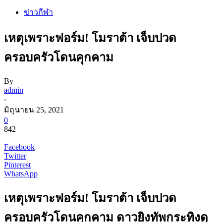
ข่าวกีฬา
เหตุเพราะฟอร์ม! โมราต้า เจ็บปวด
ครอบครัวโดนคุกคาม
By
admin
-
มิถุนายน 25, 2021
0
842
Facebook
Twitter
Pinterest
WhatsApp
เหตุเพราะฟอร์ม! โมราต้า เจ็บปวด
ครอบครัวโดนคุกคาม ดาวยิงทัพกระทิงดุ