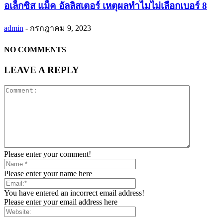
อเล็กซิส แม็ค อัลลิสเตอร์ เหตุผลทำไมไม่เลือกเบอร์ 8
admin
-
กรกฎาคม 9, 2023
NO COMMENTS
LEAVE A REPLY
Please enter your comment!
Please enter your name here
You have entered an incorrect email address!
Please enter your email address here