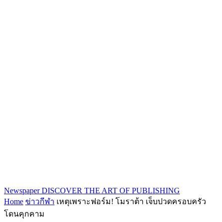
Newspaper
DISCOVER THE ART OF PUBLISHING
Home
ข่าวกีฬา
เหตุเพราะฟอร์ม! โมราต้า เจ็บปวดครอบครัว
โดนคุกคาม