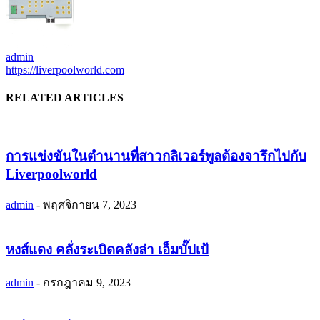
admin
https://liverpoolworld.com
RELATED ARTICLES
การแข่งขันในตำนานที่สาวกลิเวอร์พูลต้องจารึกไปกับ
Liverpoolworld
admin
-
พฤศจิกายน 7, 2023
หงส์แดง คลั่งระเบิดคลังล่า เอ็มบั๊ปเป้
admin
-
กรกฎาคม 9, 2023