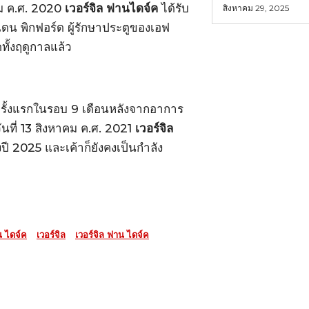
คม ค.ศ. 2020
เวอร์จิล ฟานไดจ์ค
ได้รับ
สิงหาคม 29, 2025
แดน พิกฟอร์ด ผู้รักษาประตูของเอฟ
ทั้งฤดูกาลแล้ว
ครั้งแรกในรอบ 9 เดือนหลังจากอาการ
วันที่ 13 สิงหาคม ค.ศ. 2021
เวอร์จิล
ปี 2025 และเค้าก็ยังคงเป็นกำลัง
 ไดจ์ค
เวอร์จิล
เวอร์จิล ฟาน ไดจ์ค