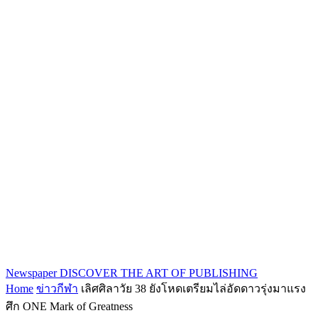
Newspaper
DISCOVER THE ART OF PUBLISHING
Home
ข่าวกีฬา
เลิศศิลาวัย 38 ยังโหดเตรียมไล่อัดดาวรุ่งมาแรง
ศึก ONE Mark of Greatness