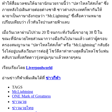
ทำให้สื่อมวลชนให้ฉายานักมวยรายนี้ว่า “ปลาไหลใส่สเก็ต” ซึ่ง
ภายหลังไปเดินสายต่อยต่างชาติ ชาวต่างประเทศก็พากันให้
ฉายาเป็นภาษาอังกฤษว่า “Mr.Lightning” ซึ่งสื่อความหมาย
เปรียบเทียบว่า เร็วทันใจปานสายฟ้าแลบ
เมื่อวันเวลาผ่านไปร่วม 20 ปี จนกระทั่งวันนี้เขาอายุ 38 ปี ใน
ขณะที่นักมวยไทยส่วนมากวางมือกันไปนานแล้ว แต่ว่าผู้ครอบ
ครองสมญานาม “ปลาไหลใส่สเก็ต” หรือ “Mr.Lightning” กลับยัง
วิ่งไล่อยู่บนสังเวียนการต่อสู้ โชว์ลีลาท่าทางสุดลื่นไหลโชว์แฟน
คลับรวมทั้งสกัดดาวรุ่งหนุ่มๆมาแล้วหลายๆคน
เรียบเรียงโดย
Liverpoolworld
อ่านข่าวกีฬาเพิ่มเติมได้ที่
ข่าวกีฬา
TAGS
Mr.Lightning
ONE Mark of Greatness
ข่าวมวย
ข่าวมวยไทย