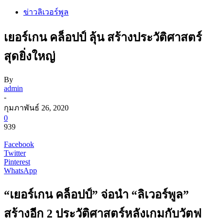
ข่าวลิเวอร์พูล
เยอร์เกน คล็อปป์ ลุ้น สร้างประวัติศาสตร์
สุดยิ่งใหญ่
By
admin
-
กุมภาพันธ์ 26, 2020
0
939
Facebook
Twitter
Pinterest
WhatsApp
“เยอร์เกน คล็อปป์” จ่อนำ “ลิเวอร์พูล”
สร้างอีก 2 ประวัติศาสตร์หลังเกมกับวัตฟ