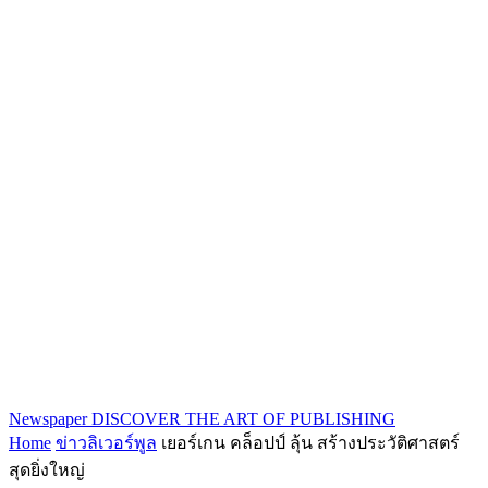
Newspaper
DISCOVER THE ART OF PUBLISHING
Home
ข่าวลิเวอร์พูล
เยอร์เกน คล็อปป์ ลุ้น สร้างประวัติศาสตร์
สุดยิ่งใหญ่