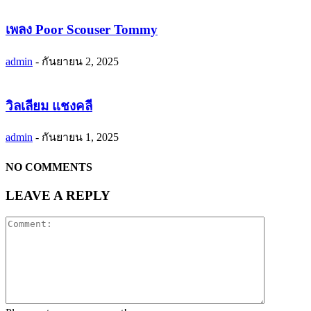
เพลง Poor Scouser Tommy
admin
-
กันยายน 2, 2025
วิลเลียม แชงคลี
admin
-
กันยายน 1, 2025
NO COMMENTS
LEAVE A REPLY