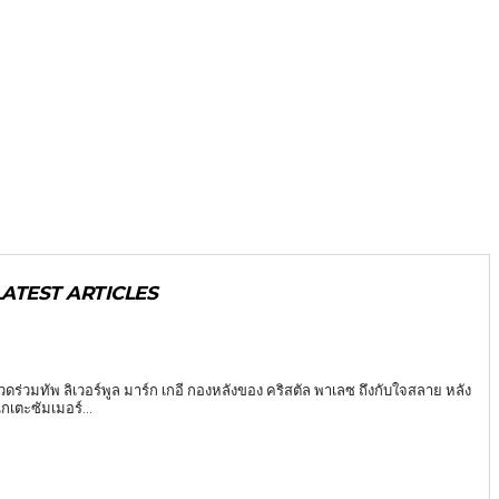
LATEST ARTICLES
 ชวดร่วมทัพ ลิเวอร์พูล มาร์ก เกอี กองหลังของ คริสตัล พาเลซ ถึงกับใจสลาย หลัง
กเตะซัมเมอร์...