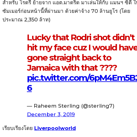
สำหรับ โรดรี ย้ายจาก แอต.มาดริด มาเล่นให้กับ แมนฯ ซิตี้
ซัมเมอร์ก่อนหน้านี้ที่ผ่านมา ด้วยค่าจ้าง 70 ล้านยูโร (โดย
ประมาณ 2,350 ล้าท)
Lucky that Rodri shot didn’t
hit my face cuz I would hav
gone straight back to
Jamaica with that ????
pic.twitter.com/6pM4Em5B
6
— Raheem Sterling (@sterling7)
December 3, 2019
เรียบเรียงโดย
Liverpoolworld