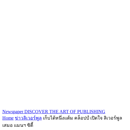
Newspaper
DISCOVER THE ART OF PUBLISHING
Home
ข่าวลิเวอร์พูล
เก็บได้หนึ่งแต้ม คล็อปป์ เปิดใจ ลิเวอร์พูล
เสมอ แมนฯ ซิตี้