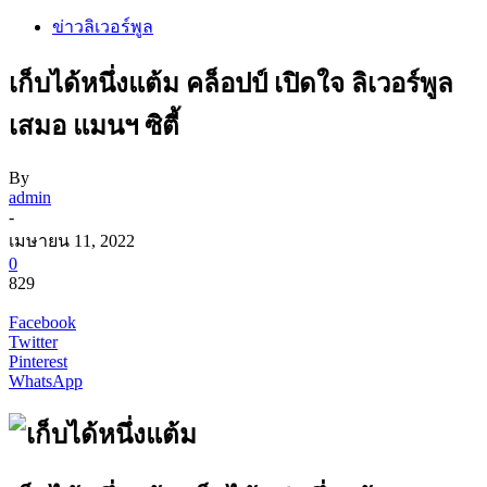
ข่าวลิเวอร์พูล
เก็บได้หนึ่งแต้ม คล็อปป์ เปิดใจ ลิเวอร์พูล
เสมอ แมนฯ ซิตี้
By
admin
-
เมษายน 11, 2022
0
829
Facebook
Twitter
Pinterest
WhatsApp