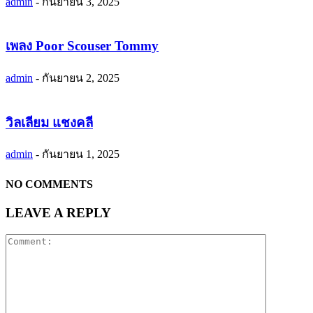
admin
-
กันยายน 3, 2025
เพลง Poor Scouser Tommy
admin
-
กันยายน 2, 2025
วิลเลียม แชงคลี
admin
-
กันยายน 1, 2025
NO COMMENTS
LEAVE A REPLY