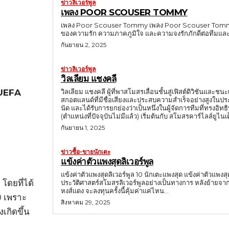
ข่าวลิเวอร์พูล
เพลง POOR SCOUSER TOMMY
เพลง Poor Scouser Tommy เพลง Poor Scouser Tommy คือ เพ
ของความรัก ความภาคภูมิใจ และความจงรักภักดีต่อทีมแล
กันยายน 2, 2025
ข่าวลิเวอร์พูล
วิลเลียม แชงคลี
วิลเลียม แชงคลี ผู้ที่พาสโมสรเลื่อนชั้นสู่เฟิสต์ดิวิชันและช
 UEFA
สกอตแลนด์ที่มีชื่อเสียงและประสบความสำเร็จอย่างสูงในปร
นัด และได้รับการยกย่องว่าเป็นหนึ่งในผู้จัดการทีมที่ทรงอิทธิพลที่สุดของสโมสร ในฐานะนักฟุตบอล แชง
(ตำแหน่งที่ปัจจุบันไม่มีแล้ว) เริ่มต้นกับ สโมสรคาร์ไลล์ยูไนเต็
กันยายน 1, 2025
ข่าวซื้อ-ขายนักเตะ
แข้งค่าตัวแพงสุดลิเวอร์พูล
แข้งค่าตัวแพงสุดลิเวอร์พูล 10 นักเตะแพงสุด แข้งค่าตัวแพงส
โดยที่ได้
ประวัติศาสตร์สโมสรลิเวอร์พูลอย่างเป็นทางการ หลังย้ายจาก ไบเออร์ เลเว
หงส์แดง จะลงทุนครั้งนี้คุ้มค่าแค่ไหน...
0 เพราะ
สิงหาคม 29, 2025
เกิดขึ้น