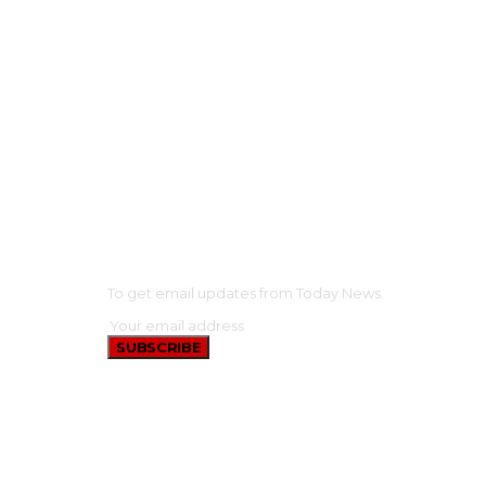
SUBSCRIBE
AINMENT
To get email updates from Today News.
N
SUBSCRIBE