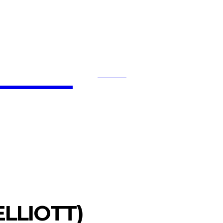
News
SEARCH
INMENT
CELEBS
FASHION
 ELLIOTT)