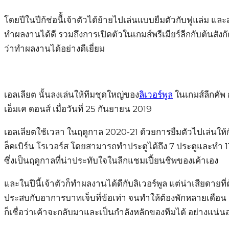
โดยปีในปีก้ช่อนืั้เจ้าตัวได้ย้ายไปเล่นแบบยืมตัวกับฟูแล่ม แ
ทำผลงานได้ดี รวมถึงการเปิดตัวในเกมส์พรีเมียร์ลีกกับต้นสังกัด
ว่าทำผลงานได้อย่างดีเยี่ยม
เอลเลียต นั้นลงเล่นให้ทีมชุดใหญ่ของ
ลิเวอร์พูล
ในเกมส์ลีกคัพ 
เอ็มเค ดอนส์ เมื่อวันที่ 25 กันยายน 2019
เอลเลียตใช้เวลา ในฤดูกาล 2020-21 ด้วยการยืมตัวไปเล่นให้
ล็คเบิร์น โรเวอร์ส โดยสามารถทำประตูได้ถึง 7 ประตูและทำ 1
ซึ่งเป็นฤดูกาลที่น่าประทับใจในลีกแชมเปี้ยนชิพของเค้าเอง
และในปีนี้เจ้าตัวก็ทำผลงานได้ดีกับลิเวอร์พูล แต่น่าเสียดายที่
ประสบกับอาการบาทเจ็บที่ข้อเท่า จนทำให้ต้องพักหลายเดือน
ก็เชื่อว่าเค้าจะกลับมาและเป็นกำลังหลักของทีมได้ อย่างแน่น