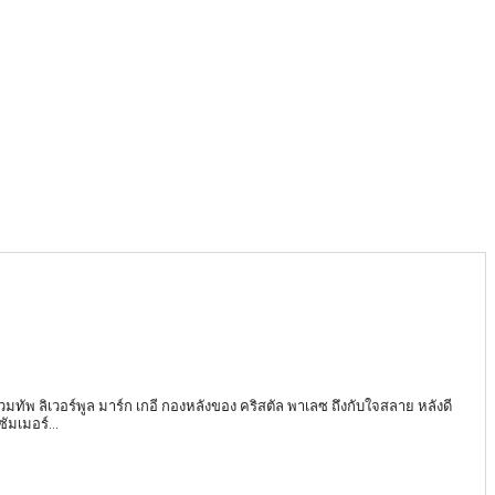
ร่วมทัพ ลิเวอร์พูล มาร์ก เกอี กองหลังของ คริสตัล พาเลซ ถึงกับใจสลาย หลังดี
ัมเมอร์...