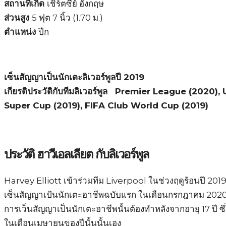
สถานที่เกิด
เชิร์ตซีย์ อังกฤษ
ส่วนสูง
5 ฟุต 7 นิ้ว (1.70 ม.)
ตำแหน่ง
ปีก
เซ็นสัญญาเป็นนักเตะลิเวอร์พูลปี 2019
เกียรติประวัติกับทีมลิเวอร์พูล Premier League (2020),
Super Cup (2019), FIFA Club World Cup (2019)
ประวัติ ฮาวีเอลเลียต กับลิเวอร์พูล
Harvey Elliott เข้าร่วมทีม Liverpool ในช่วงฤดูร้อนปี 2019 
เซ็นสัญญาเป้นนักเตะอาชีพฉบับแรก ในเดือนกรกฎาคม 202
การเว็นสัญญาเป็นนักเตะอาชีพนั้นต้องทำหลังจากอายุ 17 ปี ซึ่ง
ในเดือนเมษายนของปีนั้นนั้นเอง