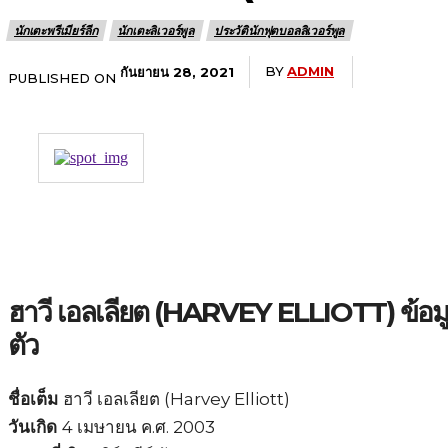
นักเตะพรีเมียร์ลีก
นักเตะลิเวอร์พูล
ประวัตินักฟุตบอลลิเวอร์พูล
BY
ADMIN
กันยายน 28, 2021
PUBLISHED ON
ฮาวี เอลเลียต (HARVEY ELLIOTT) ข้อมู
ตัว
ชื่อเต็ม
ฮาวี เอลเลียต (Harvey Elliott)
วันเกิด
4 เมษายน ค.ศ. 2003