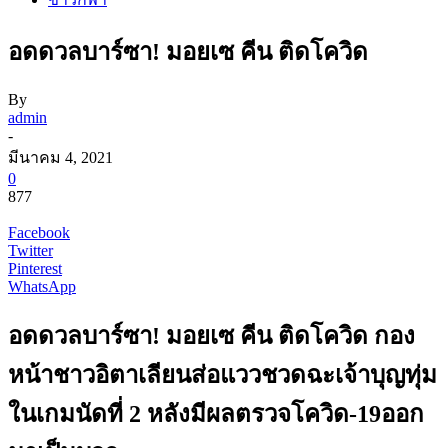
อดดวลบาร์ซา! มอยเซ คีน ติดโควิด
By
admin
-
มีนาคม 4, 2021
0
877
Facebook
Twitter
Pinterest
WhatsApp
อดดวลบาร์ซา! มอยเซ คีน ติดโควิด กอง
หน้าชาวอิตาเลียนส่อแววชวดฉะเจ้าบุญทุ่ม
ในเกมนัดที่ 2 หลังมีผลตรวจโควิด-19ออก