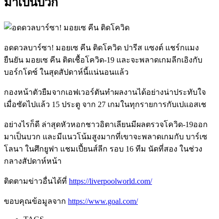
มาเป็นบวก
อดดวลบาร์ซา! มอยเซ คีน ติดโควิด ปารีส แซงต์ แชร์กแมง
ยืนยัน มอยเซ คีน ติดเชื้อโควิด-19 และจะพลาดเกมลีกเอิงกับ
บอร์กโดซ์ ในสุดสัปดาห์นี้แน่นอนแล้ว
กองหน้าตัวยืมจากเอฟเวอร์ตันทำผลงานได้อย่างน่าประทับใจ
เมื่อซัดไปแล้ว 15 ประตู จาก 27 เกมในทุกรายการกับเปแอสเช
อย่างไรก็ดี ล่าสุดหัวหอกชาวอิตาเลียนมีผลตรวจโควิด-19ออก
มาเป็นบวก และมีแนวโน้มสูงมากที่เขาจะพลาดเกมกับ บาร์เซ
โลนา ในศึกยูฟา แชมเปี้ยนส์ลีก รอบ 16 ทีม นัดที่สอง ในช่วง
กลางสัปดาห์หน้า
ติดตามข่าวอื่นได้ที่
https://liverpoolworld.com/
ขอบคุณข้อมูลจาก
https://www.goal.com/