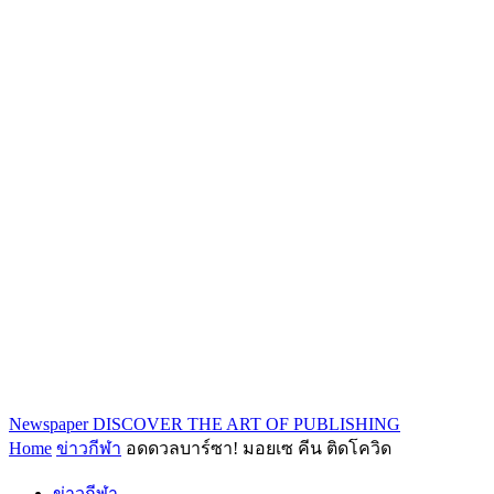
Newspaper
DISCOVER THE ART OF PUBLISHING
Home
ข่าวกีฬา
อดดวลบาร์ซา! มอยเซ คีน ติดโควิด
ข่าวกีฬา