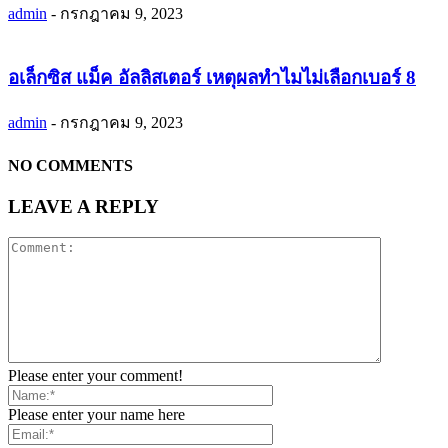
admin
-
กรกฎาคม 9, 2023
อเล็กซิส แม็ค อัลลิสเตอร์ เหตุผลทำไมไม่เลือกเบอร์ 8
admin
-
กรกฎาคม 9, 2023
NO COMMENTS
LEAVE A REPLY
Please enter your comment!
Please enter your name here