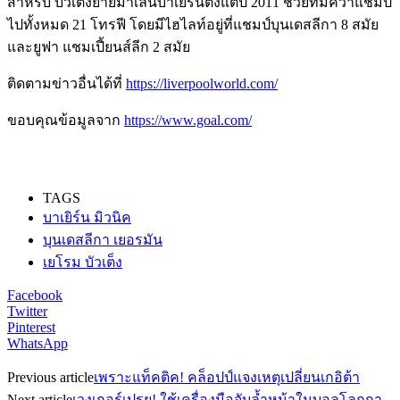
สำหรับ บัวเต็งย้ายมาเล่นบาเยิร์นตั้งแต่ปี 2011 ช่วยทีมคว้าแชมป์
ไปทั้งหมด 21 โทรฟี โดยมีไฮไลท์อยู่ที่แชมป์บุนเดสลีกา 8 สมัย
และยูฟา แชมเปี้ยนส์ลีก 2 สมัย
ติดตามข่าวอื่นได้ที่
https://liverpoolworld.com/
ขอบคุณข้อมูลจาก
https://www.goal.com/
TAGS
บาเยิร์น มิวนิค
บุนเดสลีกา เยอรมัน
เยโรม บัวเต็ง
Facebook
Twitter
Pinterest
WhatsApp
Previous article
เพราะแท็คติค! คล็อปป์แจงเหตุเปลี่ยนเกอิต้า
Next article
เวงเกอร์เปรย! ใช้เครื่องมือจับล้ำหน้าในบอลโลกกา