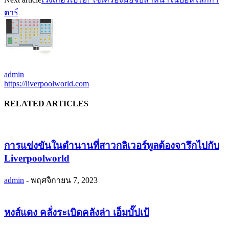
ตาร์
admin
https://liverpoolworld.com
RELATED ARTICLES
การแข่งขันในตำนานที่สาวกลิเวอร์พูลต้องจารึกไปกับ
Liverpoolworld
admin
-
พฤศจิกายน 7, 2023
หงส์แดง คลั่งระเบิดคลังล่า เอ็มบั๊ปเป้