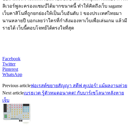
ลิเวอร์พูละครองแชมป์ได้มากขนาดนี้ ทำให้คิดถึงเว็บ
sagame
เว็บคาสิโนที่ถูกยกย่องให้เป็นเว็บอันดับ 1 ของประเทศไทยมา
นานหลายปี บอกเลยว่าใครที่กำลังมองหาเว็บเพื่อเล่นเกม แล้วมี
รายได้ เว็บนี้ตอบโจทย์ได้ตรงใจที่สุด
Facebook
Twitter
Pinterest
WhatsApp
Previous article
ฟอเรสต์ขยายสัญญา สตีฟ คูเปอร์! แม้ผลงานห่วย
Next article
เบรธเวต รู้ตัวหมดอนาคต! กับบาร์เซโลนาหลังหาย
เจ็บ