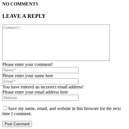
NO COMMENTS
LEAVE A REPLY
Please enter your comment!
Please enter your name here
You have entered an incorrect email address!
Please enter your email address here
Save my name, email, and website in this browser for the next
time I comment.