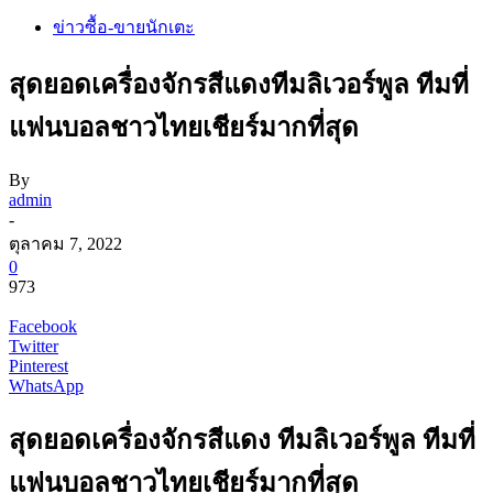
ข่าวซื้อ-ขายนักเตะ
สุดยอดเครื่องจักรสีแดงทีมลิเวอร์พูล ทีมที่
แฟนบอลชาวไทยเชียร์มากที่สุด
By
admin
-
ตุลาคม 7, 2022
0
973
Facebook
Twitter
Pinterest
WhatsApp
สุดยอดเครื่องจักรสีแดง ทีมลิเวอร์พูล ทีมที่
แฟนบอลชาวไทยเชียร์มากที่สุด