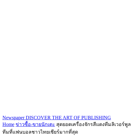
Newspaper
DISCOVER THE ART OF PUBLISHING
Home
ข่าวซื้อ-ขายนักเตะ
สุดยอดเครื่องจักรสีแดงทีมลิเวอร์พูล
ทีมที่แฟนบอลชาวไทยเชียร์มากที่สุด