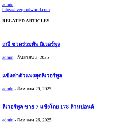
admin
https://liverpoolworld.com
RELATED ARTICLES
เกอี ชวดร่วมทัพ ลิเวอร์พูล
admin
-
กันยายน 3, 2025
แข้งค่าตัวแพงสุดลิเวอร์พูล
admin
-
สิงหาคม 29, 2025
ลิเวอร์พูล ขาย 7 แข้งโกย 178 ล้านปอนด์
admin
-
สิงหาคม 26, 2025