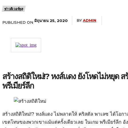
ข่าวลิเวอร์พูล
BY
ADMIN
มิถุนายน 25, 2020
PUBLISHED ON
สร้างสถิติใหม่!? หงส์แดง ยังโหดไม่หยุด สร
พรีเมียร์ลีก
สร้างสถิติใหม่!? หงส์แดง ไม่พลาดให้ คริสตัล พาเลซ ได้โอ
เขตโทษของพวกเขาแม้แต่ครั้งเดียวเลย ในเกม พรีเมียร์ลีก อัง