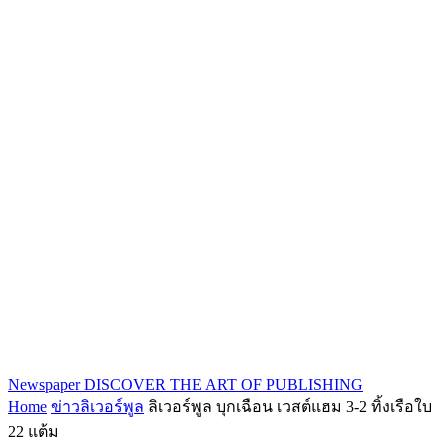
Newspaper
DISCOVER THE ART OF PUBLISHING
Home
ข่าวลิเวอร์พูล
ลิเวอร์พูล บุกเฉือน เวสต์แฮม 3-2 ทิ้งเรือใบ
22 แต้ม