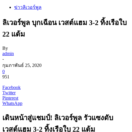
ข่าวลิเวอร์พูล
ลิเวอร์พูล บุกเฉือน เวสต์แฮม 3-2 ทิ้งเรือใบ
22 แต้ม
By
admin
-
กุมภาพันธ์ 25, 2020
0
951
Facebook
Twitter
Pinterest
WhatsApp
เดินหน้าสู่แชมป์! ลิเวอร์พูล รัวแซงดับ
เวสต์แฮม 3-2 ทิ้งเรือใบ 22 แต้ม