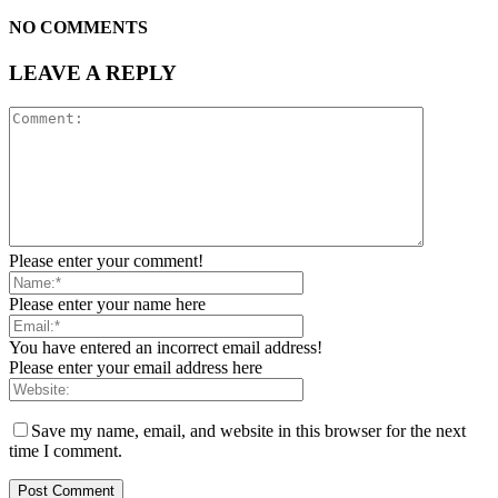
NO COMMENTS
LEAVE A REPLY
Please enter your comment!
Please enter your name here
You have entered an incorrect email address!
Please enter your email address here
Save my name, email, and website in this browser for the next
time I comment.