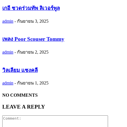
เกอี ชวดร่วมทัพ ลิเวอร์พูล
admin
-
กันยายน 3, 2025
เพลง Poor Scouser Tommy
admin
-
กันยายน 2, 2025
วิลเลียม แชงคลี
admin
-
กันยายน 1, 2025
NO COMMENTS
LEAVE A REPLY