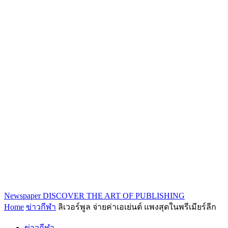
Newspaper
DISCOVER THE ART OF PUBLISHING
Home
ข่าวกีฬา
ลิเวอร์พูล จ่ายค่าเอเย่นต์ แพงสุดในพรีเมียร์ลีก
ข่าวกีฬา