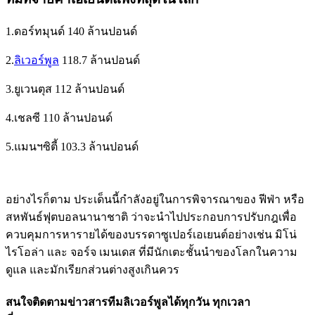
1.ดอร์ทมุนด์ 140 ล้านปอนด์
2.
ลิเวอร์พูล
118.7 ล้านปอนด์
3.ยูเวนตุส 112 ล้านปอนด์
4.เชลซี 110 ล้านปอนด์
5.แมนฯซิตี้ 103.3 ล้านปอนด์
อย่างไรก็ตาม ประเด็นนี้กำลังอยู่ในการพิจารณาของ ฟีฟ่า หรือ
สหพันธ์ฟุตบอลนานาชาติ ว่าจะนำไปประกอบการปรับกฎเพื่อ
ควบคุมการหารายได้ของบรรดาซูเปอร์เอเยนต์อย่างเช่น มิโน่
ไรโอล่า และ จอร์จ เมนเดส ที่มีนักเตะชั้นนำของโลกในความ
ดูแล และมักเรียกส่วนต่างสูงเกินควร
สนใจติดตามข่าวสารทีมลิเวอร์พูลได้ทุกวัน ทุกเวลา