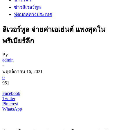
ข่าวลิเวอร์พูล
ฟุตบอลต่างประเทศ
ลิเวอร์พูล จ่ายค่าเอเย่นต์ แพงสุดใน
พรีเมียร์ลีก
By
admin
-
พฤศจิกายน 16, 2021
0
951
Facebook
Twitter
Pinterest
WhatsApp