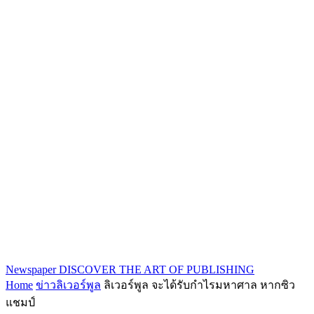
Newspaper
DISCOVER THE ART OF PUBLISHING
Home
ข่าวลิเวอร์พูล
ลิเวอร์พูล จะได้รับกำไรมหาศาล หากซิว
แชมป์