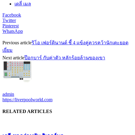
เดลี่ เมล
Facebook
Twitter
Pinterest
WhatsApp
Previous article
ริโอ เฟอร์ดินานด์ ชี้ 4 แข้งคู่ควรคว้านักเตะยอด
เยี่ยม
Next article
ป๊อกบาร์ กับค่าตัว หลักร้อยล้านของเขา
admin
https://liverpoolworld.com
RELATED ARTICLES