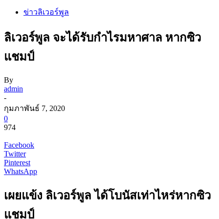
ข่าวลิเวอร์พูล
ลิเวอร์พูล จะได้รับกำไรมหาศาล หากซิว
แชมป์
By
admin
-
กุมภาพันธ์ 7, 2020
0
974
Facebook
Twitter
Pinterest
WhatsApp
เผยแข้ง ลิเวอร์พูล ได้โบนัสเท่าไหร่หากซิว
แชมป์