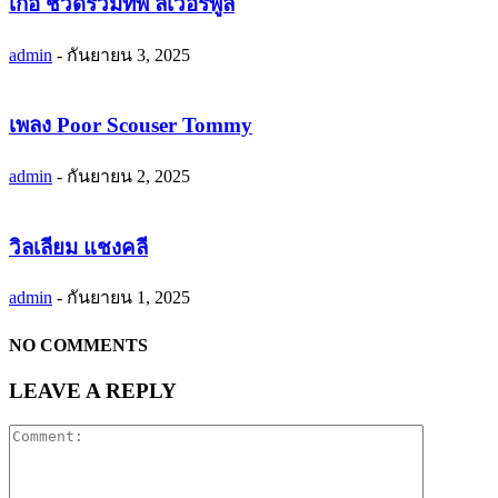
เกอี ชวดร่วมทัพ ลิเวอร์พูล
admin
-
กันยายน 3, 2025
เพลง Poor Scouser Tommy
admin
-
กันยายน 2, 2025
วิลเลียม แชงคลี
admin
-
กันยายน 1, 2025
NO COMMENTS
LEAVE A REPLY