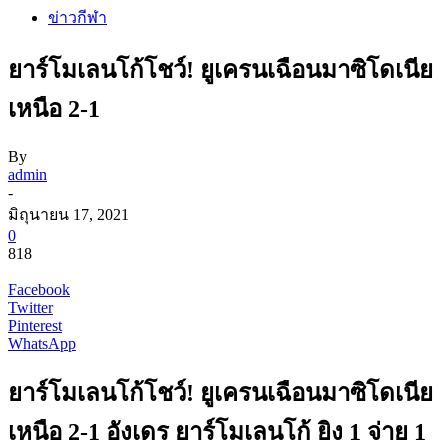
ข่าวกีฬา
ยาร์โมเลนโก้โชว์! ยูเครนเฉือนมาซิโดเนีย
เหนือ 2-1
By
admin
-
มิถุนายน 17, 2021
0
818
Facebook
Twitter
Pinterest
WhatsApp
ยาร์โมเลนโก้โชว์! ยูเครนเฉือนมาซิโดเนีย
เหนือ 2-1 อังเดร ยาร์โมเลนโก้ ยิง 1 จ่าย 1