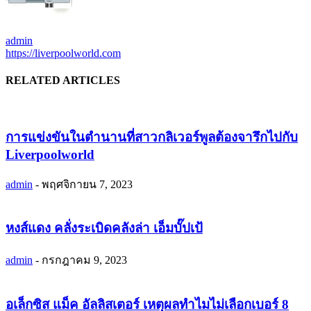
admin
https://liverpoolworld.com
RELATED ARTICLES
การแข่งขันในตำนานที่สาวกลิเวอร์พูลต้องจารึกไปกับ
Liverpoolworld
admin
-
พฤศจิกายน 7, 2023
หงส์แดง คลั่งระเบิดคลังล่า เอ็มบั๊ปเป้
admin
-
กรกฎาคม 9, 2023
อเล็กซิส แม็ค อัลลิสเตอร์ เหตุผลทำไมไม่เลือกเบอร์ 8