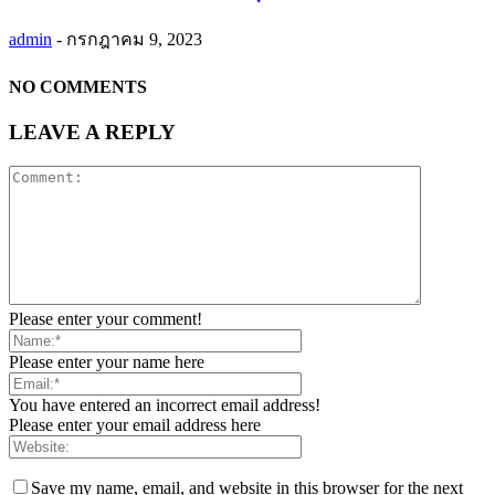
admin
-
กรกฎาคม 9, 2023
NO COMMENTS
LEAVE A REPLY
Please enter your comment!
Please enter your name here
You have entered an incorrect email address!
Please enter your email address here
Save my name, email, and website in this browser for the next