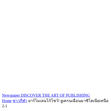
Newspaper
DISCOVER THE ART OF PUBLISHING
Home
ข่าวกีฬา
ยาร์โมเลนโก้โชว์! ยูเครนเฉือนมาซิโดเนียเหนือ
2-1