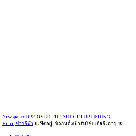
Newspaper
DISCOVER THE ART OF PUBLISHING
Home
ข่าวกีฬา
ยังฟิตอยู่! ฆัวกินตั้งเป้ารับใช้เบติสถึงอายุ 40
ข่าวกีฬา