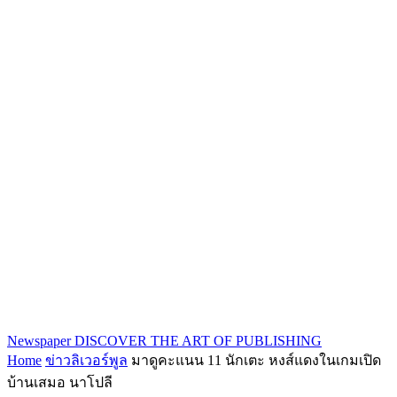
Newspaper
DISCOVER THE ART OF PUBLISHING
Home
ข่าวลิเวอร์พูล
มาดูคะแนน 11 นักเตะ หงส์แดงในเกมเปิด
บ้านเสมอ นาโปลี