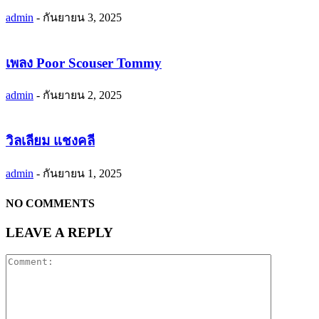
admin
-
กันยายน 3, 2025
เพลง Poor Scouser Tommy
admin
-
กันยายน 2, 2025
วิลเลียม แชงคลี
admin
-
กันยายน 1, 2025
NO COMMENTS
LEAVE A REPLY