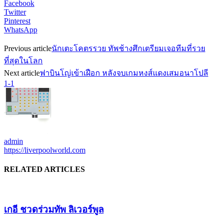
Facebook
Twitter
Pinterest
WhatsApp
Previous article
นักเตะโคตรรวย ทัพช้างศึกเตรียมเจอทีมที่รวย
ที่สุดในโลก
Next article
ฟาบินโญ่เข้าเฝือก หลังจบเกมหงส์แดงเสมอนาโปลี
1-1
admin
https://liverpoolworld.com
RELATED ARTICLES
เกอี ชวดร่วมทัพ ลิเวอร์พูล