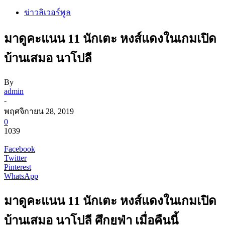
ข่าวลิเวอร์พูล
มาดูคะแนน 11 นักเตะ หงส์แดงในเกมเปิด
บ้านเสมอ นาโปลี
By
admin
-
พฤศจิกายน 28, 2019
0
1039
Facebook
Twitter
Pinterest
WhatsApp
มาดูคะแนน 11 นักเตะ หงส์แดงในเกมเปิด
บ้านเสมอ นาโปลี ศึกยูฟ่า เมื่อคืนนี้