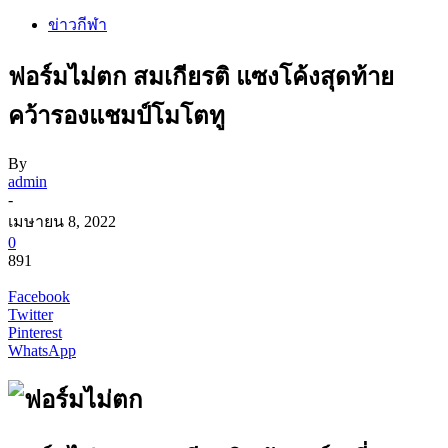
ข่าวกีฬา
ฟอร์มไม่ตก สมเกียรติ แซงโค้งสุดท้าย
คว้ารองแชมป์โมโตทู
By
admin
-
เมษายน 8, 2022
0
891
Facebook
Twitter
Pinterest
WhatsApp