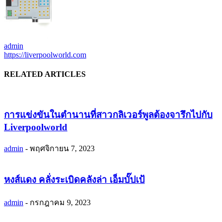
admin
https://liverpoolworld.com
RELATED ARTICLES
การแข่งขันในตำนานที่สาวกลิเวอร์พูลต้องจารึกไปกับ
Liverpoolworld
admin
-
พฤศจิกายน 7, 2023
หงส์แดง คลั่งระเบิดคลังล่า เอ็มบั๊ปเป้
admin
-
กรกฎาคม 9, 2023