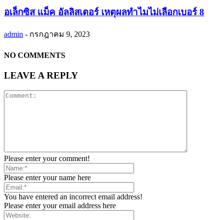
อเล็กซิส แม็ค อัลลิสเตอร์ เหตุผลทำไมไม่เลือกเบอร์ 8
admin
-
กรกฎาคม 9, 2023
NO COMMENTS
LEAVE A REPLY
Please enter your comment!
Please enter your name here
You have entered an incorrect email address!
Please enter your email address here