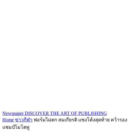
Newspaper
DISCOVER THE ART OF PUBLISHING
Home
ข่าวกีฬา
ฟอร์มไม่ตก สมเกียรติ แซงโค้งสุดท้าย คว้ารอง
แชมป์โมโตทู