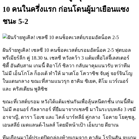
10 คนในครึ่งแรก ก่อนโดนผู้มาเยือนแซง
ชนะ 5-2
ฝันร้ายทูเคิล! เชลซี 10 คนช็อคเวสต์บรอมอัดน็อค 2-5 ฟุตบอล
พรีเมียร์ลีก คู่ 18.30 น. เชลซี หวังคว้า 3 แต้มเพื่อไล่จี้เลสเตอร์
ซิตี้ อันดับสาม เกมนี้ ติอาโก้ ซิลวา กลับมาคุมแนวรับ ทว่าทีม
ไม่มี เอ็นโกโล ก็องเต้ ทำให้ มาเตโอ โควาซิช จับคู่ จอร์จินโญ
ในแดนกลาง ขณะที่สามแนวรุก ฮาคิม ซิเยค, ติโม แวร์เนอร์
และ คริสเตียน พูลิซิช
ขณะที่เวสต์บรอม หวังได้แต้มเช่นกันเพื่อลุ้นหนีตกชั้น เกมนี้ทีม
ไม่มี คอนอร์ กัลลากอร์ ที่ยืมมาจากเชลซี มาในระบบหลัง 3 เซมี
อาจาญี, ดารา โอเช และ ไคล์ บาร์ทลีย์ คู่กลาง โอคาย โยคุชลู,
เอนสลีย์ เมดแลนด์-ไนลส์ โดยมีหน้าเป้า เอ็มบาย ดียาเน
ทีมเยือนมาได้ประตูปิดกล่องท้ายเกมจาก คาลัม โรบินสัน จบเกม