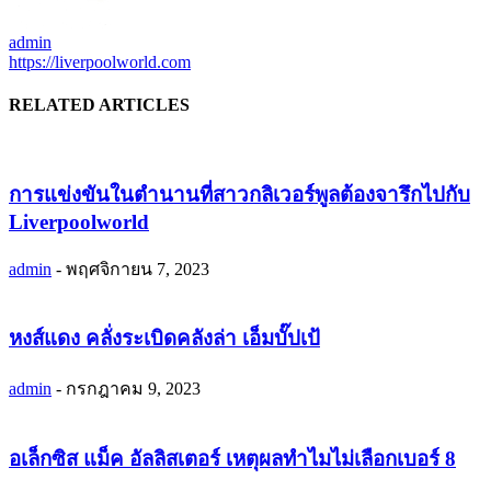
admin
https://liverpoolworld.com
RELATED ARTICLES
การแข่งขันในตำนานที่สาวกลิเวอร์พูลต้องจารึกไปกับ
Liverpoolworld
admin
-
พฤศจิกายน 7, 2023
หงส์แดง คลั่งระเบิดคลังล่า เอ็มบั๊ปเป้
admin
-
กรกฎาคม 9, 2023
อเล็กซิส แม็ค อัลลิสเตอร์ เหตุผลทำไมไม่เลือกเบอร์ 8