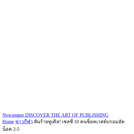
Newspaper
DISCOVER THE ART OF PUBLISHING
Home
ข่าวกีฬา
ฝันร้ายทูเคิล! เชลซี 10 คนช็อคเวสต์บรอมอัด
น็อค 2-5