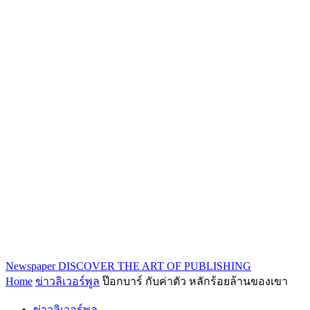
Newspaper
DISCOVER THE ART OF PUBLISHING
Home
ข่าวลิเวอร์พูล
ป๊อกบาร์ กับค่าตัว หลักร้อยล้านของเขา
ข่าวลิเวอร์พูล