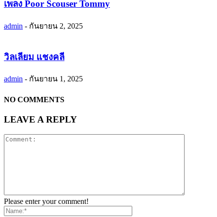
เพลง Poor Scouser Tommy
admin
-
กันยายน 2, 2025
วิลเลียม แชงคลี
admin
-
กันยายน 1, 2025
NO COMMENTS
LEAVE A REPLY
Please enter your comment!