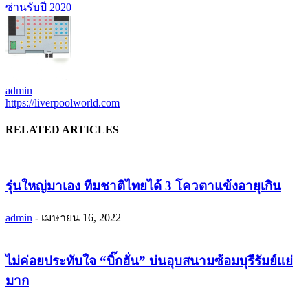
ซ่านรับปี 2020
admin
https://liverpoolworld.com
RELATED ARTICLES
รุ่นใหญ่มาเอง ทีมชาติไทยได้ 3 โควตาแข้งอายุเกิน
admin
-
เมษายน 16, 2022
ไม่ค่อยประทับใจ “บิ๊กฮั่น” บ่นอุบสนามซ้อมบุรีรัมย์แย่
มาก