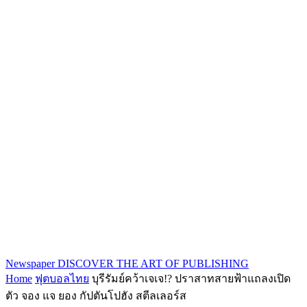
Newspaper
DISCOVER THE ART OF PUBLISHING
Home
ฟุตบอลไทย
บุรีรัมย์คว้าเจเจ!? ปราสาทสายฟ้าแถลงเปิด
ตัว จอง แจ ยอง กัปตันโปฮัง สตีลเลอร์ส