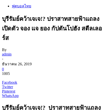
ฟุตบอลไทย
บุรีรัมย์คว้าเจเจ!? ปราสาทสายฟ้าแถลง
เปิดตัว จอง แจ ยอง กัปตันโปฮัง สตีลเลอ
ร์ส
By
admin
-
ธันวาคม 26, 2019
0
1005
Facebook
Twitter
Pinterest
WhatsApp
บุรีรัมย์คว้าเจเจ!? ปราสาทสายฟ้าแถลง