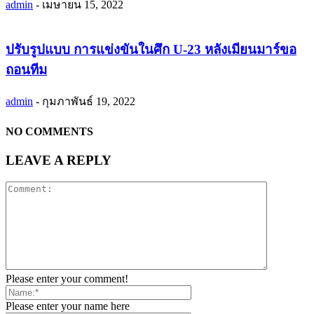
admin
-
เมษายน 15, 2022
ปรับรูปแบบ การแข่งขันในศึก U-23 หลังเมียนมาร์ขอ
ถอนทีม
admin
-
กุมภาพันธ์ 19, 2022
NO COMMENTS
LEAVE A REPLY
Please enter your comment!
Please enter your name here