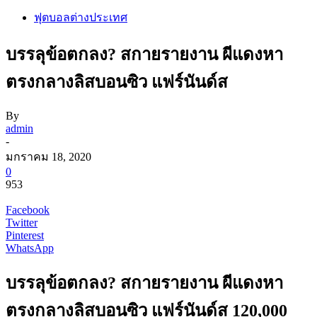
ฟุตบอลต่างประเทศ
บรรลุข้อตกลง? สกายรายงาน ผีแดงหา
ตรงกลางลิสบอนซิว แฟร์นันด์ส
By
admin
-
มกราคม 18, 2020
0
953
Facebook
Twitter
Pinterest
WhatsApp
บรรลุข้อตกลง? สกายรายงาน ผีแดงหา
ตรงกลางลิสบอนซิว แฟร์นันด์ส 120,000