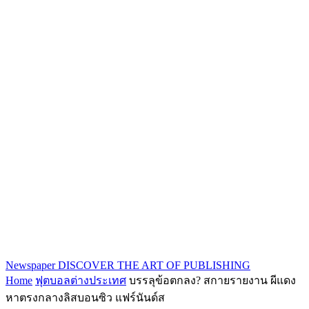
Newspaper
DISCOVER THE ART OF PUBLISHING
Home
ฟุตบอลต่างประเทศ
บรรลุข้อตกลง? สกายรายงาน ผีแดง
หาตรงกลางลิสบอนซิว แฟร์นันด์ส