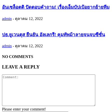
อันเชล็อตติ ปัดตอบคำถาม! เรื่องเอ็มบัปเป้อยากย้ายทีม
admin
-
ตุลาคม 12, 2022
ปธ.ยูเวนตุส ยืนยัน อัลเลกรี! คุมทัพม้าลายจนจบซีซั่น
admin
-
ตุลาคม 12, 2022
NO COMMENTS
LEAVE A REPLY
Please enter your comment!