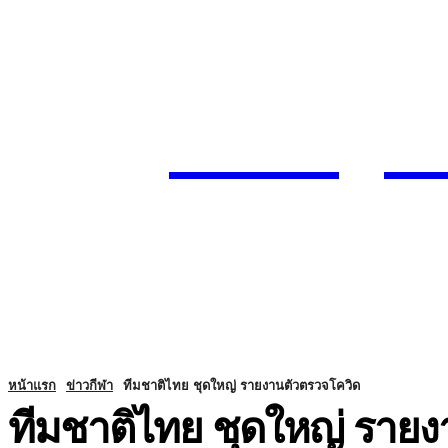
Today
SUBSCRIBE
ENTERTA
HOME
หน้าแรก
ข่าวกีฬา
ทีมชาติไทย ชุดใหญ่ รายงานตัวตรวจโควิด
ทีมชาติไทย ชุดใหญ่ ราย