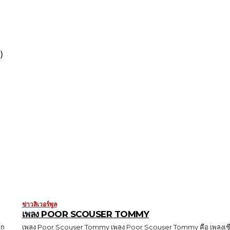
)
ข่าวลิเวอร์พูล
เพลง POOR SCOUSER TOMMY
์ก
เพลง Poor Scouser Tommy เพลง Poor Scouser Tommy คือ เพลงเชี