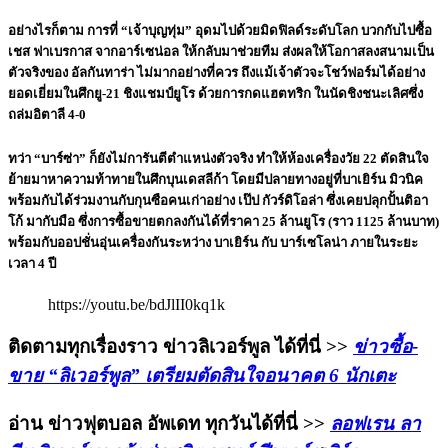
อย่างไรก็ตาม การที่ “เจ้าบุญทุ่ม” อุดมไปด้วยมิดฟิลด์ระดับโลก บวกกับไปซื้อ
เชส ฟาเบรกาส จากอาร์เซน่อล ให้กลับมาช่วยทีม ส่งผลให้โอกาสลงสนามเป็น
ตัวจริงของ อัลกันทาร่า ไม่มากอย่างที่ควร ถึงแม้เจ้าตัวจะโชว์ฟอร์มได้อย่าง
ยอดเยี่ยมในศึกยู-21 ชิงแชมป์ยูโร ด้วยการกดแฮตทริก ในนัดชิงชนะเลิศซึ่ง
ถล่มอิตาลี 4-0
ทว่า “บาร์ซ่า” ก็ยังไม่การันตีตำแหน่งตัวจริง ทำให้ห้องเครื่องวัย 22 ตัดสินใจ
ย้ายมาหาความท้าทายในศึกบุนเดสลีก้า โดยมีปลายทางอยู่ที่บาเยิร์น มิวนิค
พร้อมกับได้ร่วมงานกับกุนซือคนเก่าอย่าง เป๊ป กัวร์ดิโอล่า ซึ่งเคยปลุกปั้นติอา
โก้ มากับมือ ซึ่งการซื้อขายตกลงกันได้ที่ราคา 25 ล้านยูโร (ราว 1125 ล้านบาท)
พร้อมกับออปชั่นอุ่นเครื่องกันระหว่าง บาเยิร์น กับ บาร์เซโลน่า ภายในระยะ
เวลา 4 ปี
https://youtu.be/bdJlII0kq1k
ติดตามทุกเรื่องราว ข่าวลิเวอร์พูล ได้ที่นี่ >>
ข่าวซื้อ-
ขาย “ลิเวอร์พูล” เตรียมตัดสินใจอนาคต 6 นักเตะ
อ่าน ข่าวฟุตบอล อัพเดท ทุกวันได้ที่นี่ >>
ลอฟเรน ลา