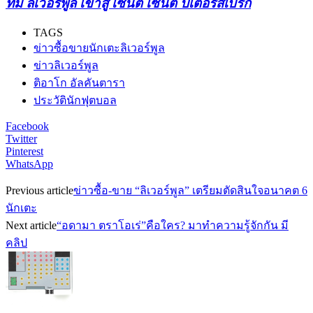
ทีม ลิเวอร์พูล เข้าสู่ เซนิต เซนต์ ปีเตอร์สเบิร์ก
TAGS
ข่าวซื้อขายนักเตะลิเวอร์พูล
ข่าวลิเวอร์พูล
ติอาโก อัลคันตารา
ประวัตินักฟุตบอล
Facebook
Twitter
Pinterest
WhatsApp
Previous article
ข่าวซื้อ-ขาย “ลิเวอร์พูล” เตรียมตัดสินใจอนาคต 6
นักเตะ
Next article
“อดามา ตราโอเร่”คือใคร? มาทำความรู้จักกัน มี
คลิป