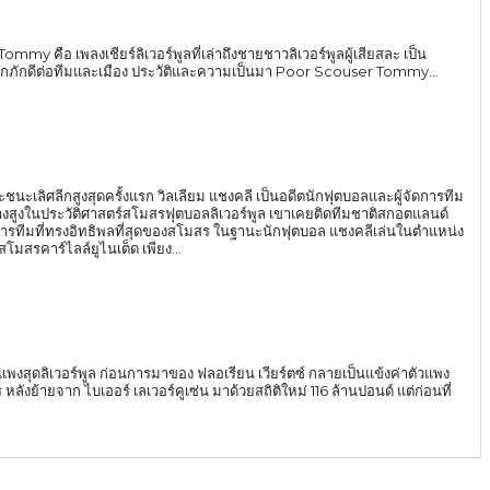
คือ เพลงเชียร์ลิเวอร์พูลที่เล่าถึงชายชาวลิเวอร์พูลผู้เสียสละ เป็น
กภักดีต่อทีมและเมือง ประวัติและความเป็นมา Poor Scouser Tommy...
ันและชนะเลิศลีกสูงสุดครั้งแรก วิลเลียม แชงคลี เป็นอดีตนักฟุตบอลและผู้จัดการทีม
างสูงในประวัติศาสตร์สโมสรฟุตบอลลิเวอร์พูล เขาเคยติดทีมชาติสกอตแลนด์
ี่สุดของสโมสร ในฐานะนักฟุตบอล แชงคลีเล่นในตำแหน่ง
บ สโมสรคาร์ไลล์ยูไนเต็ด เพียง...
ัวแพงสุดลิเวอร์พูล ก่อนการมาของ ฟลอเรียน เวียร์ตซ์ กลายเป็นแข้งค่าตัวแพง
ย้ายจาก ไบเออร์ เลเวอร์คูเซ่น มาด้วยสถิติใหม่ 116 ล้านปอนด์ แต่ก่อนที่