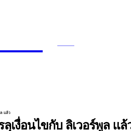
News
SEARCH
INMENT
CELEBS
FASHION
ูล แล้ว
ลุเงื่อนไขกับ ลิเวอร์พูล แล้