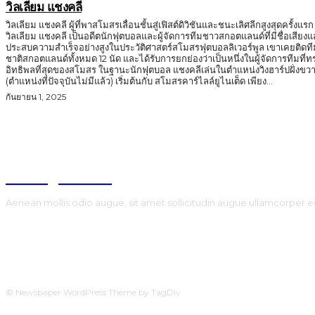
วิลเลียม แชงคลี
วิลเลียม แชงคลี ผู้ที่พาสโมสรเลื่อนชั้นสู่เฟิสต์ดิวิชันและชนะเลิศลีกสูงสุดครั้งแรก
วิลเลียม แชงคลี เป็นอดีตนักฟุตบอลและผู้จัดการทีมชาวสกอตแลนด์ที่มีชื่อเสียง
ประสบความสำเร็จอย่างสูงในประวัติศาสตร์สโมสรฟุตบอลลิเวอร์พูล เขาเคยติดที
ชาติสกอตแลนด์ทั้งหมด 12 นัด และได้รับการยกย่องว่าเป็นหนึ่งในผู้จัดการทีมที่ท
อิทธิพลที่สุดของสโมสร ในฐานะนักฟุตบอล แชงคลีเล่นในตำแหน่งวิงฮาร์ปฝั่งขวา
(ตำแหน่งที่ปัจจุบันไม่มีแล้ว) เริ่มต้นกับ สโมสรคาร์ไลล์ยูไนเต็ด เพียง...
กันยายน 1, 2025
TodayNews
Aenean mollis odio augue, sit amet sollicitudin augue ullamcorper e
© Newspaper WordPress Theme by TagDiv