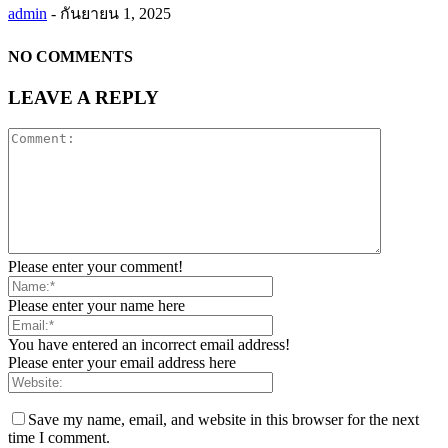
admin
-
กันยายน 1, 2025
NO COMMENTS
LEAVE A REPLY
Please enter your comment!
Please enter your name here
You have entered an incorrect email address!
Please enter your email address here
Save my name, email, and website in this browser for the next
time I comment.