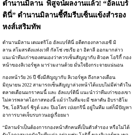
ตำนานมิลาน พิสูจน์ผลงานแล้ว! “อัลแบร์
ตินี่” ตำนานมิลานชี้ทีมรีบเซ็นแข้งสำรอง
หงส์เสริมทัพ
ตำนานมิลาน เดเมตริโอ อัลแบร์ตินี่ อดีตกองกลางเอซี มิ
ลาน สโมสรดังแห่งเวที กัลโช่ เซเรีย อา อิตาลี ออกมากล่าว
แนะนำทีมเก่าของตนเองว่าควรเซ็นสัญญากับ ดิวอค โอริกี้ กอง
หน้าของลิเวอร์พูล มาร่วมงานด้วย มั่นใจยิงกระจายแน่นอน
กองหน้าวัย 26 ปี ซึ่งมีสัญญากับ ลิเวอร์พูล ถึงกลางเดือน
มิถุนายน 2022 สามารถเซ็นสัญญาล่วงหน้าได้แบบไม่มีค่าตัวใน
ตลาดเดือนมกราคมนี้ และ อัลแบร์ตินี่ แนะนำว่าทีมเก่าของเขา
ไม่ควรพลาดโอกาสทองนี้ แม้ว่าในทีมจะมี ซลาตัน อิบราฮิโม
วิช, โอลิวิเยร์ ชิรูด์ และ ปิเอโตร เปเยกรินี่ อยู่ในทีม แต่ก็มีปัญหา
อาการบาดเจ็บรบกวนอยู่เรื่อยมา
“มิลานจำเป็นต้องการกองหน้าสักคนที่เป็นตัวสำรอง หรือไม่ได้
รับโอกาสมากนักในทีมเก่า อย่างเช่น โอริกี้ ของลิเวอร์พูล เขา