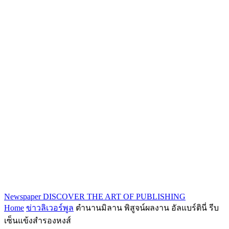
Newspaper
DISCOVER THE ART OF PUBLISHING
Home
ข่าวลิเวอร์พูล
ตำนานมิลาน พิสูจน์ผลงาน อัลแบร์ตินี่ รีบ
เซ็นแข้งสำรองหงส์