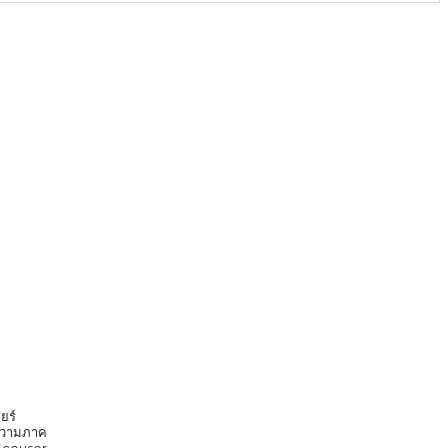
ยร์
ก ความภาค