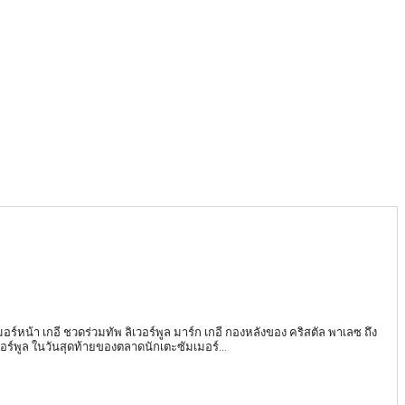
เมอร์หน้า เกอี ชวดร่วมทัพ ลิเวอร์พูล มาร์ก เกอี กองหลังของ คริสตัล พาเลซ ถึง
อร์พูล ในวันสุดท้ายของตลาดนักเตะซัมเมอร์...