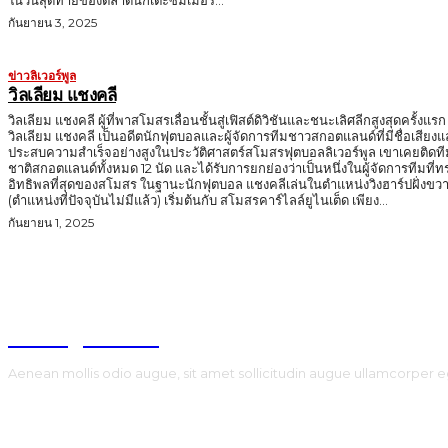
ในวันสุดท้ายของตลาดนักเตะซัมเมอร์...
กันยายน 3, 2025
ข่าวลิเวอร์พูล
วิลเลียม แชงคลี
วิลเลียม แชงคลี ผู้ที่พาสโมสรเลื่อนชั้นสู่เฟิสต์ดิวิชันและชนะเลิศลีกสูงสุดครั้งแรก
วิลเลียม แชงคลี เป็นอดีตนักฟุตบอลและผู้จัดการทีมชาวสกอตแลนด์ที่มีชื่อเสียง
ประสบความสำเร็จอย่างสูงในประวัติศาสตร์สโมสรฟุตบอลลิเวอร์พูล เขาเคยติดที
ชาติสกอตแลนด์ทั้งหมด 12 นัด และได้รับการยกย่องว่าเป็นหนึ่งในผู้จัดการทีมที่ท
อิทธิพลที่สุดของสโมสร ในฐานะนักฟุตบอล แชงคลีเล่นในตำแหน่งวิงฮาร์ปฝั่งขวา
(ตำแหน่งที่ปัจจุบันไม่มีแล้ว) เริ่มต้นกับ สโมสรคาร์ไลล์ยูไนเต็ด เพียง...
กันยายน 1, 2025
TodayNews
Aenean mollis odio augue, sit amet sollicitudin augue ullamcorper e