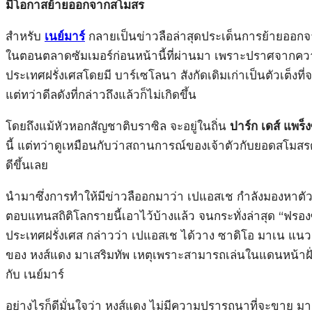
มีโอกาสย้ายออกจากสโมสร
สำหรับ
เนย์มาร์
กลายเป็นข่าวลือล่าสุดประเด็นการย้ายออกจ
ในตอนตลาดซัมเมอร์ก่อนหน้านี้ที่ผ่านมา เพราะปราศจากควา
ประเทศฝรั่งเศสโดยมี บาร์เซโลนา สังกัดเดิมเก่าเป็นตัวเต็งที
แต่ทว่าดีลดังที่กล่าวถึงแล้วก็ไม่เกิดขึ้น
โดยถึงแม้หัวหอกสัญชาติบราซิล จะอยู่ในถิ่น
ปาร์ก เดส์ แพร็ง
นี้ แต่ทว่าดูเหมือนกับว่าสถานการณ์ของเจ้าตัวกับยอดสโมส
ดีขึ้นเลย
นำมาซึ่งการทำให้มีข่าวลืออกมาว่า เปแอสเช กำลังมองหาต
ตอบแทนสถิติโลกรายนี้เอาไว้บ้างแล้ว จนกระทั่งล่าสุด “ฟรองซ
ประเทศฝรั่งเศส กล่าวว่า เปแอสเช ได้วาง ซาดิโอ มาเน แนว
ของ หงส์แดง มาเสริมทัพ เหตุเพราะสามารถเล่นในแดนหน้าฝั่ง
กับ เนย์มาร์
อย่างไรก็ดีมั่นใจว่า หงส์แดง ไม่มีความปรารถนาที่จะขาย ม