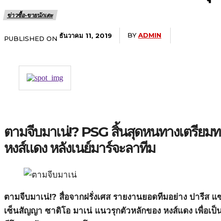
ข่าวซื้อ-ขายนักเตะ
BY
ADMIN
ธันวาคม 11, 2019
PUBLISHED ON
ตามจีบมาเน่!? PSG สิ้นสุดหนทางเตรียมท
หงส์แดง หลังเนย์มาร์จะลาทีม
ตามจีบมาเน่!? สื่อจากฝรั่งเศส รายงานยอดทีมอย่าง ปารีส แ
เซ็นสัญญา ซาดิโอ มาเน่ แนวรุกตัวหลักของ หงส์แดง เพื่อเป็น