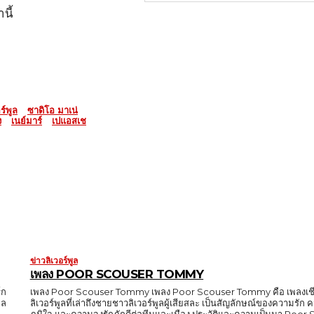
นี้
ร์พูล
ซาดิโอ มาเน่
ง
เนย์มาร์
เปแอสเช
ข่าวลิเวอร์พูล
เพลง POOR SCOUSER TOMMY
์ก
เพลง Poor Scouser Tommy เพลง Poor Scouser Tommy คือ เพลงเชี
ูล
ลิเวอร์พูลที่เล่าถึงชายชาวลิเวอร์พูลผู้เสียสละ เป็นสัญลักษณ์ของความรั