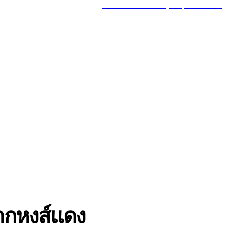
MY ACCOUNT
GOT A TIP? CALL (777) 625-7647
MORE
TRAVEL
ากหงส์แดง