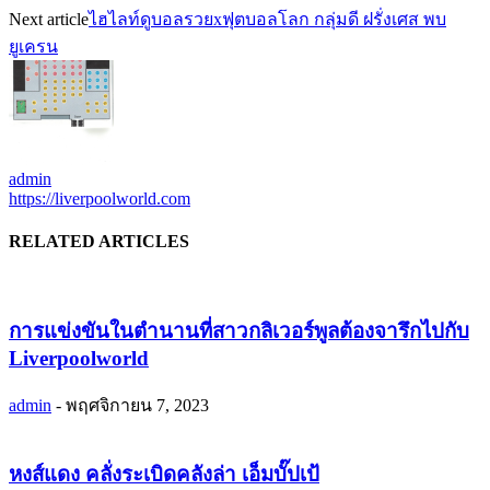
Next article
ไฮไลท์ดูบอลรวยxฟุตบอลโลก กลุ่มดี ฝรั่งเศส พบ
ยูเครน
admin
https://liverpoolworld.com
RELATED ARTICLES
การแข่งขันในตำนานที่สาวกลิเวอร์พูลต้องจารึกไปกับ
Liverpoolworld
admin
-
พฤศจิกายน 7, 2023
หงส์แดง คลั่งระเบิดคลังล่า เอ็มบั๊ปเป้