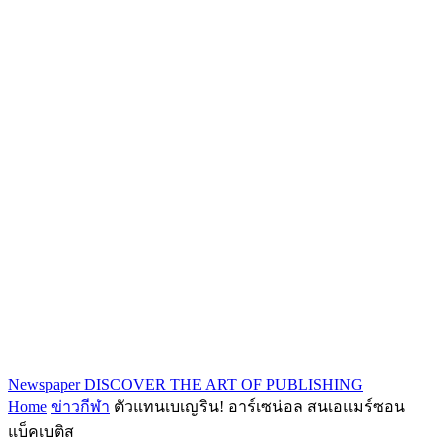
Newspaper
DISCOVER THE ART OF PUBLISHING
Home
ข่าวกีฬา
ตัวแทนเบเญริน! อาร์เซน่อล สนเอแมร์ซอน
แบ็คเบติส