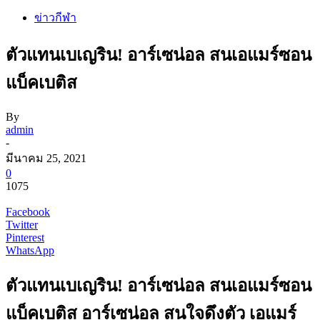
ข่าวกีฬา
ตัวแทนเบเญริน! อาร์เซน่อล สนเอแมร์ซอน
แบ็คเบติส
By
admin
-
มีนาคม 25, 2021
0
1075
Facebook
Twitter
Pinterest
WhatsApp
ตัวแทนเบเญริน! อาร์เซน่อล สนเอแมร์ซอน
แบ็คเบติส อาร์เซน่อล สนใจดึงตัว เอแมร์