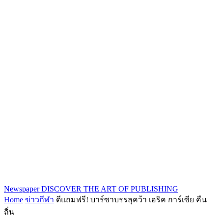
Newspaper
DISCOVER THE ART OF PUBLISHING
Home
ข่าวกีฬา
ดีแถมฟรี! บาร์ซาบรรลุคว้า เอริค การ์เซีย คืน
ถิ่น