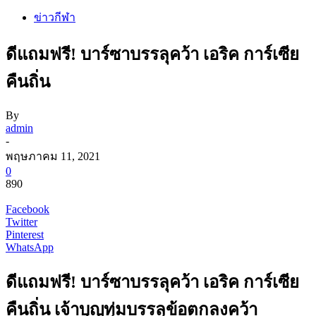
ข่าวกีฬา
ดีแถมฟรี! บาร์ซาบรรลุคว้า เอริค การ์เซีย
คืนถิ่น
By
admin
-
พฤษภาคม 11, 2021
0
890
Facebook
Twitter
Pinterest
WhatsApp
ดีแถมฟรี! บาร์ซาบรรลุคว้า เอริค การ์เซีย
คืนถิ่น เจ้าบุญทุ่มบรรลุข้อตกลงคว้า