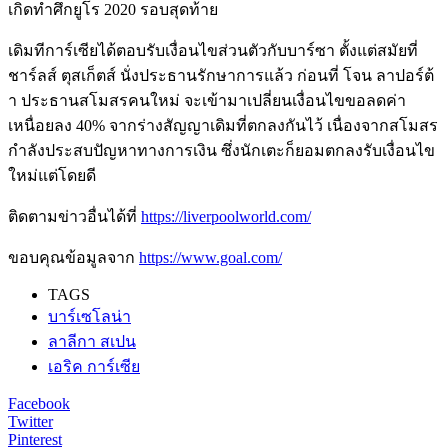
เกิดทำศึกยูโร 2020 รอบสุดท้าย
เดิมทีการ์เซียได้ตอบรับเงื่อนไขส่วนตัวกับบาร์ซา ตั้งแต่สมัยที่
ชาร์ลส์ ตุสเก็ตส์ นั่งประธานรักษาการแล้ว ก่อนที่ โจน ลาปอร์ต้
า ประธานสโมสรคนใหม่ จะเข้ามาเปลี่ยนเงื่อนไขขอลดค่า
เหนื่อยลง 40% จากร่างสัญญาเดิมที่ตกลงกันไว้ เนื่องจากสโมสร
กำลังประสบปัญหาทางการเงิน ซึ่งนักเตะก็ยอมตกลงรับเงื่อนไข
ใหม่แต่โดยดี
ติดตามข่าวอื่นได้ที่
https://liverpoolworld.com/
ขอบคุณข้อมูลจาก
https://www.goal.com/
TAGS
บาร์เซโลน่า
ลาลีกา สเปน
เอริค การ์เซีย
Facebook
Twitter
Pinterest