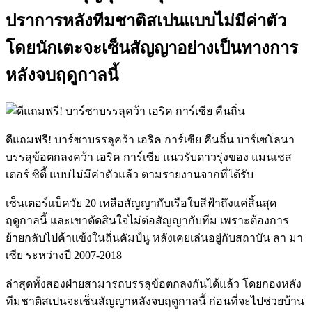
ปราการหลังทีมชาติสเปนแบบไม่มีค่าตัว
โดยนักเตะจะเซ็นสัญญาอย่างเป็นทางการ
หลังจบฤดูกาลนี้
ดีแถมฟรี! บาร์ซาบรรลุคว้า เอริค การ์เซีย คืนถิ่น บาร์เซโลนา
บรรลุข้อตกลงคว้า เอริค การ์เซีย แนวรับดาวรุ่งของ แมนเชส
เตอร์ ซิตี้ แบบไม่มีค่าตัวแล้ว ตามรายงานจากที่ได้รับ
เซ็นเตอร์แบ็ควัย 20 เหลือสัญญากับเรือใบสีฟ้าถึงแค่สิ้นสุด
ฤดูกาลนี้ และเขาตัดสินใจไม่ต่อสัญญากับทีม เพราะต้องการ
ย้ายกลับไปค้าแข้งในถิ่นคัมป์นู หลังเคยเล่นอยู่กับสถาบัน ลา มา
เซีย ระหว่างปี 2007-2018
ล่าสุดทั้งสองฝ่ายสามารถบรรลุข้อตกลงกันได้แล้ว โดยกองหลัง
ทีมชาติสเปนจะเซ็นสัญญาหลังจบฤดูกาลนี้ ก่อนที่จะไปช่วยบ้าน