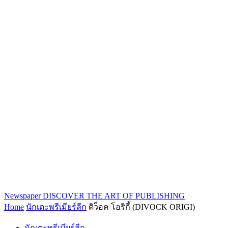
Newspaper
DISCOVER THE ART OF PUBLISHING
Home
นักเตะพรีเมียร์ลีก
ดิว็อค โอริกี้ (DIVOCK ORIGI)
นักเตะพรีเมียร์ลีก