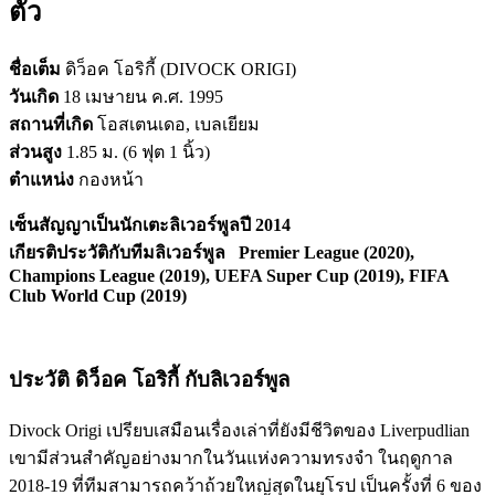
ตัว
ชื่อเต็ม
ดิว็อค โอริกี้ (DIVOCK ORIGI)
วันเกิด
18 เมษายน ค.ศ. 1995
สถานที่เกิด
โอสเตนเดอ, เบลเยียม
ส่วนสูง
1.85 ม. (6 ฟุต 1 นิ้ว)
ตำแหน่ง
กองหน้า
เซ็นสัญญาเป็นนักเตะลิเวอร์พูลปี 2014
เกียรติประวัติกับทีมลิเวอร์พูล Premier League (2020),
Champions League (2019), UEFA Super Cup (2019), FIFA
Club World Cup (2019)
ประวัติ ดิว็อค โอริกี้ กับลิเวอร์พูล
Divock Origi เปรียบเสมือนเรื่องเล่าที่ยังมีชีวิตของ Liverpudlian
เขามีส่วนสำคัญอย่างมากในวันแห่งความทรงจำ ในฤดูกาล
2018-19 ที่ทีมสามารถคว้าถ้วยใหญ่สุดในยุโรป เป็นครั้งที่ 6 ของ