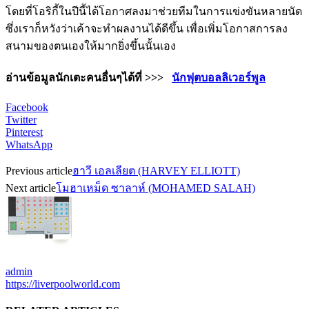
โดยที่โอริกี้ในปีนี้ได้โอกาศลงมาช่วยทีมในการแข่งขันหลายนัด
ซึ่งเราก็หวังว่าเค้าจะทำผลงานได้ดีขึ้น เพื่อเพิ่มโอกาสการลง
สนามของตนเองให้มากยิ่งขึ้นนั้นเอง
อ่านข้อมูลนักเตะคนอื่นๆได้ที่ >>>
นักฟุตบอลลิเวอร์พูล
Facebook
Twitter
Pinterest
WhatsApp
Previous article
ฮาวี เอลเลียต (HARVEY ELLIOTT)
Next article
โมฮาเหม็ด ซาลาห์ (MOHAMED SALAH)
admin
https://liverpoolworld.com