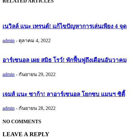
RELATED ARTICLES
เนวิลล์ แนะ เทรนต์! แก้ไขปัญหาการเล่นเพียง 4 จุด
admin
-
ตุลาคม 4, 2022
อาร์เซนอล เผย สมิธ โรว์! พักฟื้นฟูถึงเดือนอันวาคม
admin
-
กันยายน 29, 2022
เจมส์ แนะ ซาก้า! ลาอาร์เซนอล โยกซบ แมนฯ ซิตี้
admin
-
กันยายน 28, 2022
NO COMMENTS
LEAVE A REPLY