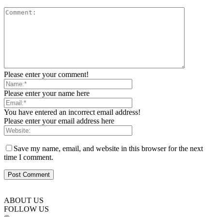
Please enter your comment!
Please enter your name here
You have entered an incorrect email address!
Please enter your email address here
Save my name, email, and website in this browser for the next
time I comment.
ABOUT US
FOLLOW US