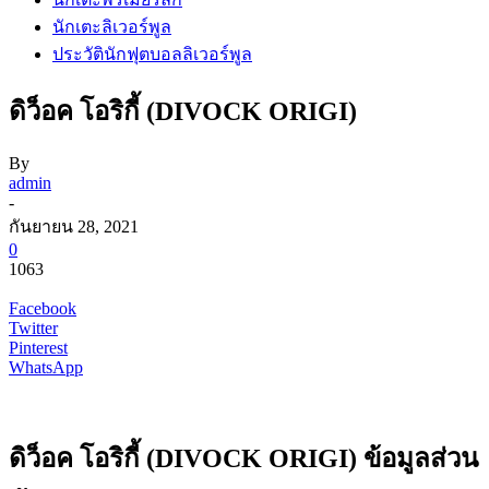
นักเตะลิเวอร์พูล
ประวัตินักฟุตบอลลิเวอร์พูล
ดิว็อค โอริกี้ (DIVOCK ORIGI)
By
admin
-
กันยายน 28, 2021
0
1063
Facebook
Twitter
Pinterest
WhatsApp
ดิว็อค โอริกี้ (DIVOCK ORIGI)
ข้อมูลส่วน