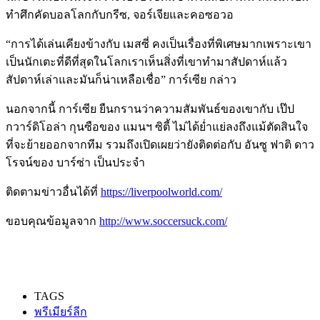
ทำศึกคัดบอลโลกกับกรีซ, จอร์เจียและคอซอวอ
“การได้เล่นเคียงข้างกับ เมสซี่ คงเป็นเรื่องที่พิเศษมากเพราะเขา
เป็นนักเตะที่ดีที่สุดในโลกเราเห็นสิ่งที่เขาทำมาสัปดาห์แล้ว
สัปดาห์เล่าและมันก็น่าเหลือเชื่อ” การ์เซีย กล่าว
นอกจากนี้ การ์เซีย ยืนกรานว่าความสัมพันธ์ของเขากับ เป๊ป
กวาร์ดิโอล่า กุนซือของ แมนฯ ซิตี้ ไม่ได้ย่ำแย่ลงถึงแม้ตัดสินใจ
ที่จะย้ายออกจากทีม รวมถึงเปิดเผยว่ายังติดต่อกับ อันซู ฟาติ ดาว
โรจน์ของ บาร์ซ่า เป็นประจำ
ติดตามข่าวอื่นได้ที่
https://liverpoolworld.com/
ขอบคุณข้อมูลจาก
http://www.soccersuck.com/
TAGS
พรีเมียร์ลีก