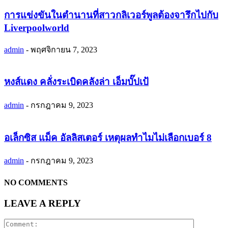
การแข่งขันในตำนานที่สาวกลิเวอร์พูลต้องจารึกไปกับ
Liverpoolworld
admin
-
พฤศจิกายน 7, 2023
หงส์แดง คลั่งระเบิดคลังล่า เอ็มบั๊ปเป้
admin
-
กรกฎาคม 9, 2023
อเล็กซิส แม็ค อัลลิสเตอร์ เหตุผลทำไมไม่เลือกเบอร์ 8
admin
-
กรกฎาคม 9, 2023
NO COMMENTS
LEAVE A REPLY