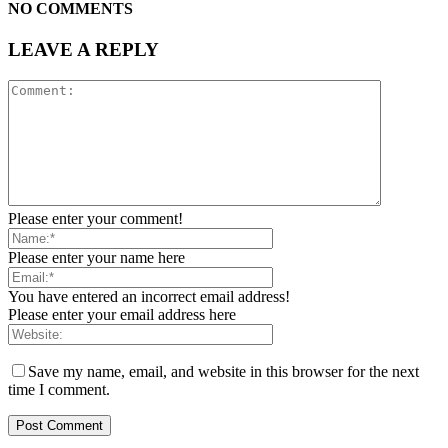
NO COMMENTS
LEAVE A REPLY
Please enter your comment!
Please enter your name here
You have entered an incorrect email address!
Please enter your email address here
Save my name, email, and website in this browser for the next
time I comment.