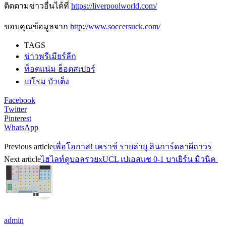
ติดตามข่าวอื่นได้ที่
https://liverpoolworld.com/
ขอบคุณข้อมูลจาก
http://www.soccersuck.com/
TAGS
ข่าวพรีเมียร์ลีก
ท็อตแน่ม ฮ็อตสเปอร์
เยโรม บัวเต็ง
Facebook
Twitter
Pinterest
WhatsApp
Previous article
เพื่อโอกาส! เคราช์ รายล่ายุ ลินการ์ดลาผีถาวร
Next article
ไฮไลท์ดูบอลรวยxUCL เปเอสแช 0-1 บาเยิร์น มิวนิค
admin