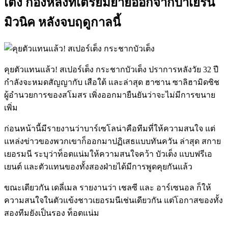
เต็ง กองหลังที่เตรียมย้ายออกจากบาเยิร์น
มิวนิค หลังจบฤดูกาลนี้
คุยตัวแทนแล้ว! สเปอร์เต็ง กระชากบัวเต็ง ปราการหลังวัย 32 ปี
กำลังจะหมดสัญญากับ เสือใต้ และล่าสุด ฮาซาน ซาลิฮามิดซิช
ผู้อำนวยการของสโมสร เพิ่งออกมายืนยันว่าจะไม่มีการขนาย
เพิ่ม
ก่อนหน้านี้มีรายงานว่าบาร์เซโลน่าคือทีมที่ให้ความสนใจ แต่
แหล่งข่าวของพวกเขาก็ออกมาปฏิเสธแบบทันควัน ล่าสุด สกาย
เยอรมนี ระบุว่าท็อตแน่มให้ความสนใจคว้า บัวเต็ง แบบฟรีเอ
เยนต์ และตัวแทนของทั้งสองฝ่ายได้มีการพูดคุยกันแล้ว
ขณะเดียวกัน เดลี่เมล รายงานว่า เชลซี และ อาร์เซนอล ก็ให้
ความสนใจในตัวแข้งชาวเยอรมนีเช่นเดียวกัน แต่โอกาสของทั้ง
สองทีมยังเป็นรอง ท็อตแน่ม