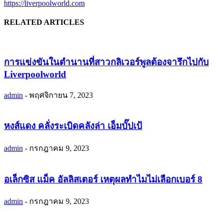
https://liverpoolworld.com
RELATED ARTICLES
การแข่งขันในตำนานที่สาวกลิเวอร์พูลต้องจารึกไปกับ
Liverpoolworld
admin
-
พฤศจิกายน 7, 2023
หงส์แดง คลั่งระเบิดคลังล่า เอ็มบั๊ปเป้
admin
-
กรกฎาคม 9, 2023
อเล็กซิส แม็ค อัลลิสเตอร์ เหตุผลทำไมไม่เลือกเบอร์ 8
admin
-
กรกฎาคม 9, 2023