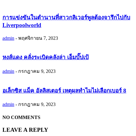
การแข่งขันในตำนานที่สาวกลิเวอร์พูลต้องจารึกไปกับ
Liverpoolworld
admin
-
พฤศจิกายน 7, 2023
หงส์แดง คลั่งระเบิดคลังล่า เอ็มบั๊ปเป้
admin
-
กรกฎาคม 9, 2023
อเล็กซิส แม็ค อัลลิสเตอร์ เหตุผลทำไมไม่เลือกเบอร์ 8
admin
-
กรกฎาคม 9, 2023
NO COMMENTS
LEAVE A REPLY