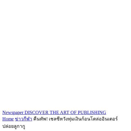
Newspaper
DISCOVER THE ART OF PUBLISHING
Home
ข่าวกีฬา
คืนทัพ! เชลซีหวังทุ่มเงินก้อนโตล่ออินเตอร์
ปล่อยลูกากู