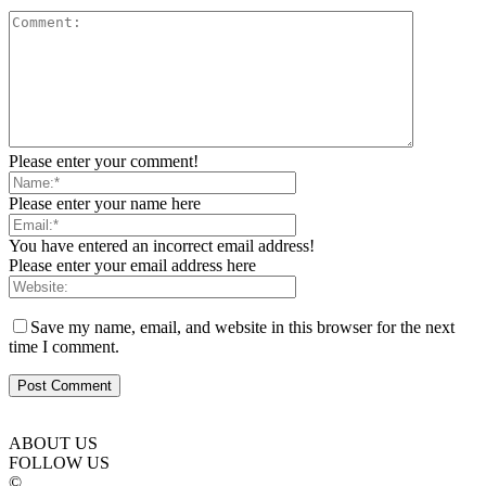
Please enter your comment!
Please enter your name here
You have entered an incorrect email address!
Please enter your email address here
Save my name, email, and website in this browser for the next
time I comment.
ABOUT US
FOLLOW US
©