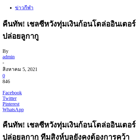
ข่าวกีฬา
คืนทัพ! เชลซีหวังทุ่มเงินก้อนโตล่ออินเตอร์
ปล่อยลูกากู
By
admin
-
สิงหาคม 5, 2021
0
846
Facebook
Twitter
Pinterest
WhatsApp
คืนทัพ! เชลซีหวังทุ่มเงินก้อนโตล่ออินเตอร์
ปล่อยลูกากู ทีมสิงห์บลูยังคงต้องการคว้า