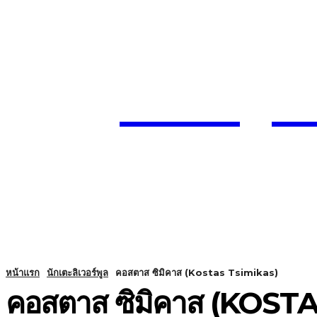
Today
SUBSCRIBE
ENTERTA
HOME
หน้าแรก
นักเตะลิเวอร์พูล
คอสตาส ซิมิคาส (Kostas Tsimikas)
คอสตาส ซิมิคาส (KOST