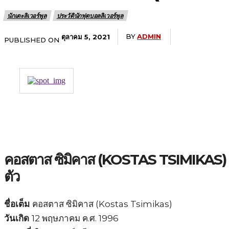
นักเตะลิเวอร์พูล
ประวัตินักฟุตบอลลิเวอร์พูล
BY
ADMIN
ตุลาคม 5, 2021
PUBLISHED ON
คอสตาส ซิมิคาส (KOSTAS TSIMIKAS) ข
ตัว
ชื่อเต็ม
คอสตาส ซิมิคาส (Kostas Tsimikas)
วันเกิด
12 พฤษภาคม ค.ศ. 1996