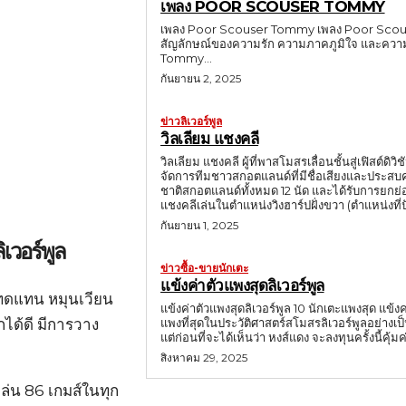
เพลง POOR SCOUSER TOMMY
เพลง Poor Scouser Tommy เพลง Poor Scouser To
สัญลักษณ์ของความรัก ความภาคภูมิใจ และความจ
Tommy...
กันยายน 2, 2025
ข่าวลิเวอร์พูล
วิลเลียม แชงคลี
วิลเลียม แชงคลี ผู้ที่พาสโมสรเลื่อนชั้นสู่เฟิสต์ด
จัดการทีมชาวสกอตแลนด์ที่มีชื่อเสียงและประสบค
ชาติสกอตแลนด์ทั้งหมด 12 นัด และได้รับการยกย่องว่าเป็น
แชงคลีเล่นในตำแหน่งวิงฮาร์ปฝั่งขวา (ตำแหน่งที่ปัจ
กันยายน 1, 2025
เวอร์พูล
ข่าวซื้อ-ขายนักเตะ
แข้งค่าตัวแพงสุดลิเวอร์พูล
ังทดแทน หมุนเวียน
แข้งค่าตัวแพงสุดลิเวอร์พูล 10 นักเตะแพงสุด แข้ง
แพงที่สุดในประวัติศาสตร์สโมสรลิเวอร์พูลอย่างเป็
กได้ดี มีการวาง
แต่ก่อนที่จะได้เห็นว่า หงส์แดง จะลงทุนครั้งนี้คุ้ม
สิงหาคม 29, 2025
เล่น 86 เกมส์ในทุก