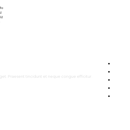
และ
ม
รง
HOME
ENTERT
get. Praesent tincidunt et neque congue efficitur.
CELEBS
FASHIO
TRAVEL