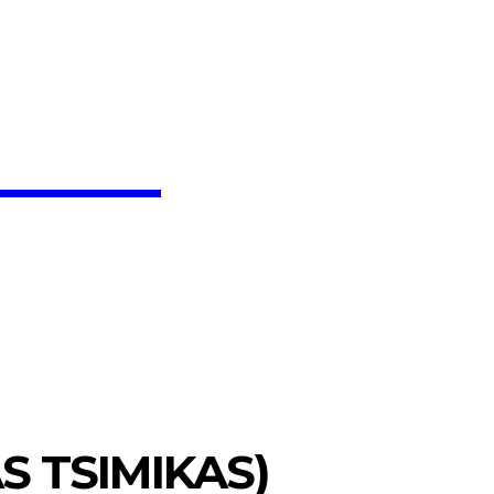
News
SEARCH
INMENT
CELEBS
FASHION
AS TSIMIKAS)