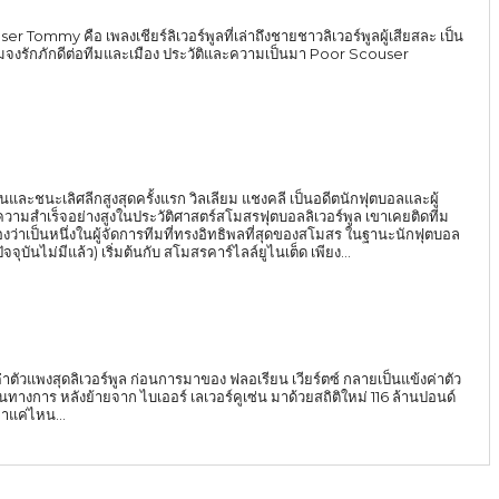
mmy คือ เพลงเชียร์ลิเวอร์พูลที่เล่าถึงชายชาวลิเวอร์พูลผู้เสียสละ เป็น
งรักภักดีต่อทีมและเมือง ประวัติและความเป็นมา Poor Scouser
ิวิชันและชนะเลิศลีกสูงสุดครั้งแรก วิลเลียม แชงคลี เป็นอดีตนักฟุตบอลและผู้
วามสำเร็จอย่างสูงในประวัติศาสตร์สโมสรฟุตบอลลิเวอร์พูล เขาเคยติดทีม
หนึ่งในผู้จัดการทีมที่ทรงอิทธิพลที่สุดของสโมสร ในฐานะนักฟุตบอล
จุบันไม่มีแล้ว) เริ่มต้นกับ สโมสรคาร์ไลล์ยูไนเต็ด เพียง...
ค่าตัวแพงสุดลิเวอร์พูล ก่อนการมาของ ฟลอเรียน เวียร์ตซ์ กลายเป็นแข้งค่าตัว
นทางการ หลังย้ายจาก ไบเออร์ เลเวอร์คูเซ่น มาด้วยสถิติใหม่ 116 ล้านปอนด์
ค่าแค่ไหน...