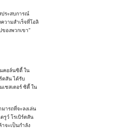
ผัสประสบการณ์
วามสำเร็จที่โอลิ
รปของพวกเขา”
นคอล์นซิตี้ ใน
ร์ตสัน ได้รับ
นเชสเตอร์ ซิตี้ ใน
ามารถที่จะลงเล่น
รูว์ โรเบิร์ตสัน
้าจะเป็นกำลัง