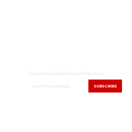
SUBSCRIBE
AINMENT
To get email updates from Today News.
SUBSCRIBE
N