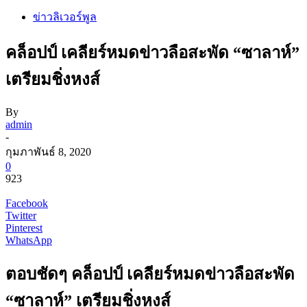
ข่าวลิเวอร์พูล
คล็อปป์ เคลียร์หมดข่าวลือสะพัด “ซาลาห์”
เตรียมชิ่งหงส์
By
admin
-
กุมภาพันธ์ 8, 2020
0
923
Facebook
Twitter
Pinterest
WhatsApp
ตอบชัดๆ คล็อปป์ เคลียร์หมดข่าวลือสะพัด
“ซาลาห์” เตรียมชิ่งหงส์