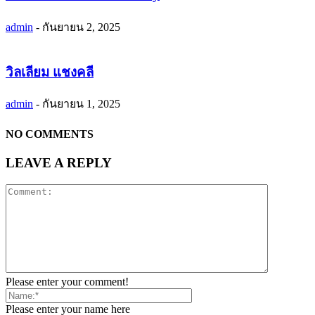
admin
-
กันยายน 2, 2025
วิลเลียม แชงคลี
admin
-
กันยายน 1, 2025
NO COMMENTS
LEAVE A REPLY
Please enter your comment!
Please enter your name here