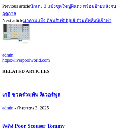
Previous article
นักเตะ 3 แข้งชุดใหญ่ผีแดง พร้อมย้ายหลังจบ
ฤดูกาล
Next article
มาดามแป้ง ต้อนรับชัปปุยส์ ร่วมทัพสิงห์เจ้าท่า
admin
https://liverpoolworld.com
RELATED ARTICLES
เกอี ชวดร่วมทัพ ลิเวอร์พูล
admin
-
กันยายน 3, 2025
เพลง Poor Scouser Tommy