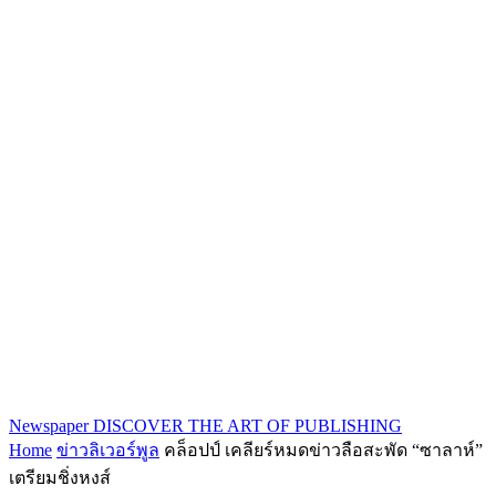
Newspaper
DISCOVER THE ART OF PUBLISHING
Home
ข่าวลิเวอร์พูล
คล็อปป์ เคลียร์หมดข่าวลือสะพัด “ซาลาห์”
เตรียมชิ่งหงส์