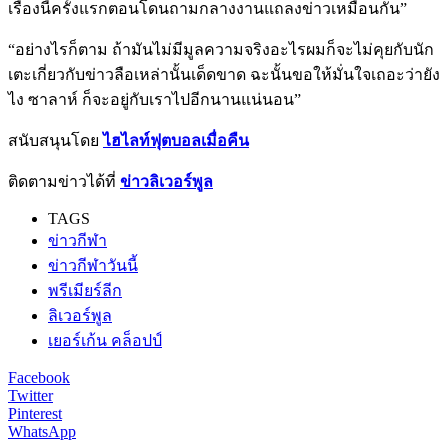
เรื่องนี้ครั้งแรกตอนโดนถามกลางงานแถลงข่าวเหมือนกัน”
“อย่างไรก็ตาม ถ้ามันไม่มีมูลความจริงอะไรผมก็จะไม่คุยกับนัก
เตะเกี่ยวกับข่าวลือเหล่านั้นเด็ดขาด ฉะนั้นขอให้มั่นใจเถอะว่ายัง
ไง ซาลาห์ ก็จะอยู่กับเราไปอีกนานแน่นอน”
สนับสนุนโดย
ไฮไลท์ฟุตบอลเมื่อคืน
ติดตามข่าวได้ที่
ข่าวลิเวอร์พูล
TAGS
ข่าวกีฬา
ข่าวกีฬาวันนี้
พรีเมียร์ลีก
ลิเวอร์พูล
เยอร์เก้น คล็อปป์
Facebook
Twitter
Pinterest
WhatsApp