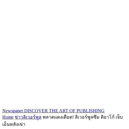
Newspaper
DISCOVER THE ART OF PUBLISHING
Home
ข่าวลิเวอร์พูล
พลาดแดงเดือด! ลิเวอร์พูลซึม ติอาโก้ เจ็บ
เอ็นหลังเข่า