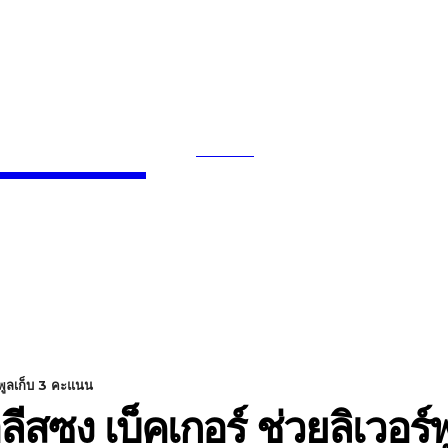
News
SEARCH
INMENT
CELEBS
FASHION
์พูลเก็บ 3 คะแนน
ลีสซง เบ็คเกอร์ ช่วยลิเวอร