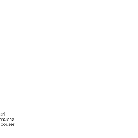
ยร์
ก ความภาค
 Scouser