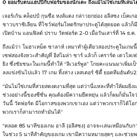
0 ยอมรับตนแฮปปี้กับฟอร์มของนักเตะ ถึงแม้ไม่ใช่เกมที่เล่นไ
เจอร์เก้น คล็อปป์ กุนซือ หงส์แดง กล่าวยกย่อง อลีสซง เบ็คเ
ชาวบราซิเลียน ที่โชว์ฟอร์มโหดรักษาประตูได้สุดยอด แล้วก็
เปิดบ้าน แอนฟิลด์ ปราบ วัตฟอร์ด 2-0 เมื่อวันเสาร์ที่ 14 ธ.ค.
ถึงแม้ว่า โมฮาเหม็ด ซาลาห์ เหมาทำผู้เดียวสองประตูในเกมนี้ 
เซฟสองจังหวะสำคัญที่ อิสไมล่า ซาร์ แล้วก็ เคราร์ด เดวโลเ
ยิง ซึ่งชัยชนะในเกมนี้ทำให้ “ลิเวอร์พูล” โกยคะแนนมาเพิ่มเป็
ลงแข่งขันไปแล้ว 17 เกม ทิ้งห่าง เลสเตอร์ ซิตี้ ยอดทีมอันดับ2 
“มันไม่ใช่เกมที่สวยสดงดงามที่สุด แต่ว่านี่แหละที่ทำให้ผมยิ่งแ
ช่วงอย่างนี้ของซีซั่น คุณต้องมีความยืดหยุ่น แล้วก็ผมก็มั่นใ
วันนี้ วัตฟอร์ด มีโอกาสของพวกเขาเอง แต่ว่าพวกเราก็ได้
พวกเราก็สามารถทำมันได้”
“ตลอด 85 นาทีของเกม อาลี (อลีสซง) อาจจะเล่นเหมือนกับกา
ในช่วง 5 นาทีสำคัญของเกม เขามีความหมายสุดๆ และช่วยพ