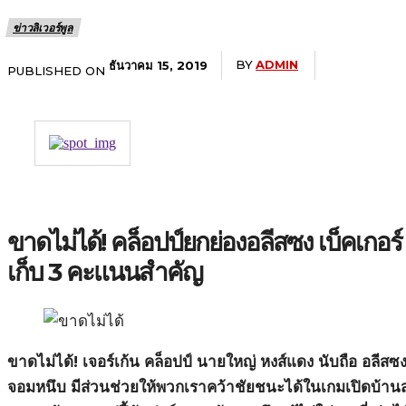
ข่าวลิเวอร์พูล
BY
ADMIN
ธันวาคม 15, 2019
PUBLISHED ON
ขาดไม่ได้! คล็อปป์ยกย่องอลีสซง เบ็คเกอร์ 
เก็บ 3 คะแนนสำคัญ
ขาดไม่ได้! เจอร์เก้น คล็อปป์ นายใหญ่ หงส์แดง นับถือ อลีสซ
จอมหนึบ มีส่วนช่วยให้พวกเราคว้าชัยชนะได้ในเกมเปิดบ้า