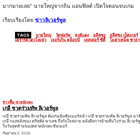
มากมายเลย” นายใหญ่จากถิ่น แอนฟิลด์ เปิดใจตอนจบเกม
เรียบเรียงโดย
ข่าวลิเวอร์พูล
TAGS
นายใหญ่
วัตฟอร์ด
หงส์แดง
อลีสซง
อลีสซง เบ็คเกอร์
เคราร์ด เดวโลเฟว
เจอร์เก้น คล็อปป์
เลสเตอร์ ซิตี้
โมฮาเหม็ด ซาลา
MORE LIKE THIS
ข่าวซื้อ-ขายนักเตะ
เกอี ชวดร่วมทัพ ลิเวอร์พูล
เกอี ชวดร่วมทัพ ลิเวอร์พูล ต้องรอลุ้นซัมเมอร์หน้า เกอี ชวดร่วมทัพ ลิเวอร์พูล มาร
เกอี กองหลังของ คริสตัล พาเลซ ถึงกับใจสลาย หลังดีลการย้ายทีมไปร่วม ลิเวอร์พ
ในวันสุดท้ายของตลาดนักเตะซัมเมอร์...
กันยายน 3, 2025