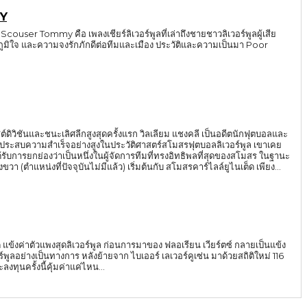
Y
ser Tommy คือ เพลงเชียร์ลิเวอร์พูลที่เล่าถึงชายชาวลิเวอร์พูลผู้เสีย
มิใจ และความจงรักภักดีต่อทีมและเมือง ประวัติและความเป็นมา Poor
ฟิสต์ดิวิชันและชนะเลิศลีกสูงสุดครั้งแรก วิลเลียม แชงคลี เป็นอดีตนักฟุตบอลและ
ละประสบความสำเร็จอย่างสูงในประวัติศาสตร์สโมสรฟุตบอลลิเวอร์พูล เขาเคย
การยกย่องว่าเป็นหนึ่งในผู้จัดการทีมที่ทรงอิทธิพลที่สุดของสโมสร ในฐานะ
วา (ตำแหน่งที่ปัจจุบันไม่มีแล้ว) เริ่มต้นกับ สโมสรคาร์ไลล์ยูไนเต็ด เพียง...
ด แข้งค่าตัวแพงสุดลิเวอร์พูล ก่อนการมาของ ฟลอเรียน เวียร์ตซ์ กลายเป็นแข้ง
์พูลอย่างเป็นทางการ หลังย้ายจาก ไบเออร์ เลเวอร์คูเซ่น มาด้วยสถิติใหม่ 116
ดง จะลงทุนครั้งนี้คุ้มค่าแค่ไหน...