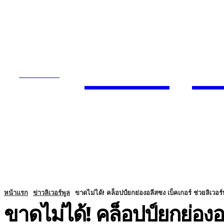
Today
SUBSCRIBE
ENTERTA
HOME
หน้าแรก
ข่าวลิเวอร์พูล
ขาดไม่ได้! คล็อปป์ยกย่องอลีสซง เบ็คเกอร์ ช่วยลิเวอร
ขาดไม่ได้! คล็อปป์ยกย่องอ