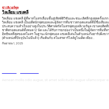
ข่าวลิเวอร์พูล
วิลเลียม แชงคลี
วิลเลียม แชงคลี ผู้ที่พาสโมสรเลื่อนชั้นสู่เฟิสต์ดิวิชันและชนะเลิศลีกสูงสุดครั้งแรก
วิลเลียม แชงคลี เป็นอดีตนักฟุตบอลและผู้จัดการทีมชาวสกอตแลนด์ที่มีชื่อเสียง
ประสบความสำเร็จอย่างสูงในประวัติศาสตร์สโมสรฟุตบอลลิเวอร์พูล เขาเคยติดที
ชาติสกอตแลนด์ทั้งหมด 12 นัด และได้รับการยกย่องว่าเป็นหนึ่งในผู้จัดการทีมที่ท
อิทธิพลที่สุดของสโมสร ในฐานะนักฟุตบอล แชงคลีเล่นในตำแหน่งวิงฮาร์ปฝั่งขวา
(ตำแหน่งที่ปัจจุบันไม่มีแล้ว) เริ่มต้นกับ สโมสรคาร์ไลล์ยูไนเต็ด เพียง...
กันยายน 1, 2025
TodayNews
Aenean mollis odio augue, sit amet sollicitudin augue ullamcorper e