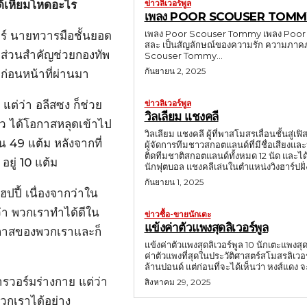
ข่าวลิเวอร์พูล
ด้เหี้ยมโหดอะไร
เพลง POOR SCOUSER TOMM
เพลง Poor Scouser Tommy เพลง Poor Scou
กอร์ นายทวารมือชั้นยอด
สละ เป็นสัญลักษณ์ของความรัก ความภาคภู
มีส่วนสำคัญช่วยกองทัพ
Scouser Tommy...
กันยายน 2, 2025
 ก่อนหน้าที่ผ่านมา
ข่าวลิเวอร์พูล
แต่ว่า อลีสซง ก็ช่วย
วิลเลียม แชงคลี
ฟว ได้โอกาสหลุดเข้าไป
วิลเลียม แชงคลี ผู้ที่พาสโมสรเลื่อนชั้นสู่เ
น 49 แต้ม หลังจากที่
ผู้จัดการทีมชาวสกอตแลนด์ที่มีชื่อเสียงแ
ติดทีมชาติสกอตแลนด์ทั้งหมด 12 นัด และได้รับ
อยู่ 10 แต้ม
นักฟุตบอล แชงคลีเล่นในตำแหน่งวิงฮาร์ปฝั่งข
กันยายน 1, 2025
ฮปปี้ เนื่องจากว่าใน
จว่า พวกเราทำได้ดีใน
ข่าวซื้อ-ขายนักเตะ
แข้งค่าตัวแพงสุดลิเวอร์พูล
โอกาสของพวกเราและก็
แข้งค่าตัวแพงสุดลิเวอร์พูล 10 นักเตะแพงสุ
ค่าตัวแพงที่สุดในประวัติศาสตร์สโมสรลิเวอร
ล้านปอนด์ แต่ก่อนที่จะได้เห็นว่า หงส์แ
รวอร์มร่างกาย แต่ว่า
สิงหาคม 29, 2025
วกเราได้อย่าง