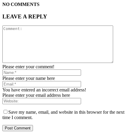
NO COMMENTS
LEAVE A REPLY
Please enter your comment!
Please enter your name here
You have entered an incorrect email address!
Please enter your email address here
Save my name, email, and website in this browser for the next
time I comment.