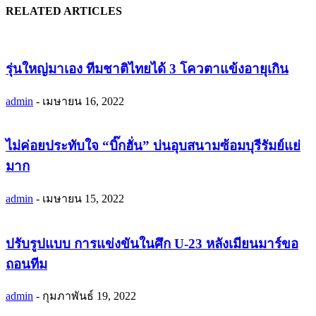
RELATED ARTICLES
รุ่นใหญ่มาเอง ทีมชาติไทยได้ 3 โควตาแข้งอายุเกิน
admin
-
เมษายน 16, 2022
ไม่ค่อยประทับใจ “บิ๊กฮั่น” บ่นอุบสนามซ้อมบุรีรัมย์แย่
มาก
admin
-
เมษายน 15, 2022
ปรับรูปแบบ การแข่งขันในศึก U-23 หลังเมียนมาร์ขอ
ถอนทีม
admin
-
กุมภาพันธ์ 19, 2022