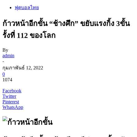
ฟุตบอลไทย
ก้าวหน้าอีกขั้น “ช้างศึก” ขยับแรงกิ้ง 3ขั้น
รั้งที่ 112 ของโลก
By
admin
-
กุมภาพันธ์ 12, 2022
0
1074
Facebook
Twitter
Pinterest
WhatsApp