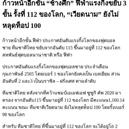
ก้าวหน้าอีกขั้น “ช้างศึก” ฟีฟ่าแรงกิ้งขยับ 3
ขั้น รั้งที่ 112 ของโลก, “เวียดนาม” ยังไม่
หลุดท็อป 100
ก้าวหน้าอีกขั้น ฟีฟ่า ประกาศอันดับแรงกิ้งโลกของฟุตบอล
ชาย ทีมชาติไทย ขยับจากอันดับ 115 ขึ้นมาอยู่ที่ 112 ของโลก
สหพันธ์ฟุตบอลนานาชาติ หรือ ฟีฟ่า
ประกาศอันดับแรงกิ้งโลกของฟุตบอลชาย ประจำเดือน
กุมภาพันธ์ 2565 โดยเบอร์ 1 ของโลกยังคงเป็น เบลเยียม ส่วน
อันดับที่ 2 และ3 เป็นบราซิล – ฝรั่งเศส ตามลำดับ
ทีมชาติไทย หลังจากที่คว้าแชมป์เอเอฟเอฟ ซูซูกิ คัพ 2020 มา
ครอง จากอันดับ115 ขึ้นมาอยู่ที่ 112 ของโลก มีคะแนน1,160.14
คะแนน ขณะ ทีมชาติเวียดนาม ยังไม่หลุดท็อป 100 โดยรั้งเบอร์
98 ของโลก
สำหรับ ทีมชาติไทย ที่ขึ้นมาอยู่ที่ 112 ของโลก จะได้อยู่โถ 2