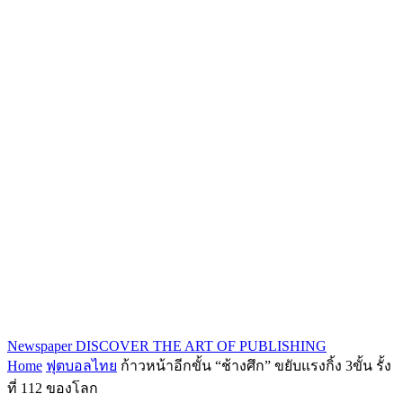
Newspaper
DISCOVER THE ART OF PUBLISHING
Home
ฟุตบอลไทย
ก้าวหน้าอีกขั้น “ช้างศึก” ขยับแรงกิ้ง 3ขั้น รั้ง
ที่ 112 ของโลก