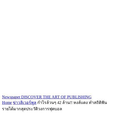
Newspaper
DISCOVER THE ART OF PUBLISHING
Home
ข่าวลิเวอร์พูล
กำไรล้วนๆ 42 ล้าน!! หงส์แดง ทำสถิติฟัน
รายได้มากสุดประวัติวงการฟุตบอล