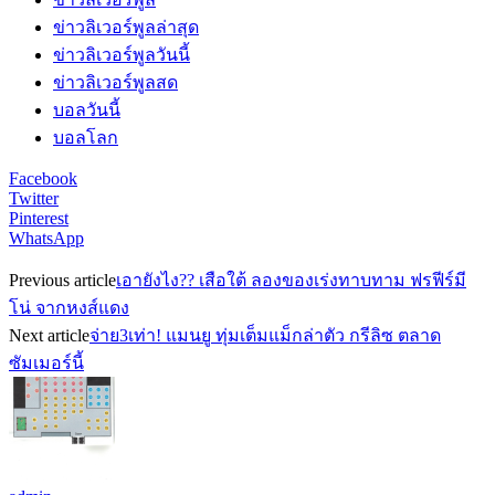
ข่าวลิเวอร์พูลล่าสุด
ข่าวลิเวอร์พูลวันนี้
ข่าวลิเวอร์พูลสด
บอลวันนี้
บอลโลก
Facebook
Twitter
Pinterest
WhatsApp
Previous article
เอายังไง?? เสือใต้ ลองของเร่งทาบทาม ฟรฟีร์มี
โน่ จากหงส์แดง
Next article
จ่าย3เท่า! แมนยู ทุ่มเต็มแม็กล่าตัว กรีลิซ ตลาด
ซัมเมอร์นี้