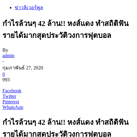
ข่าวลิเวอร์พูล
กำไรล้วนๆ 42 ล้าน!! หงส์แดง ทำสถิติฟัน
รายได้มากสุดประวัติวงการฟุตบอล
By
admin
-
กุมภาพันธ์ 27, 2020
0
993
Facebook
Twitter
Pinterest
WhatsApp
กำไรล้วนๆ 42 ล้าน!! หงส์แดง ทำสถิติฟัน
รายได้มากสุดประวัติวงการฟุตบอล