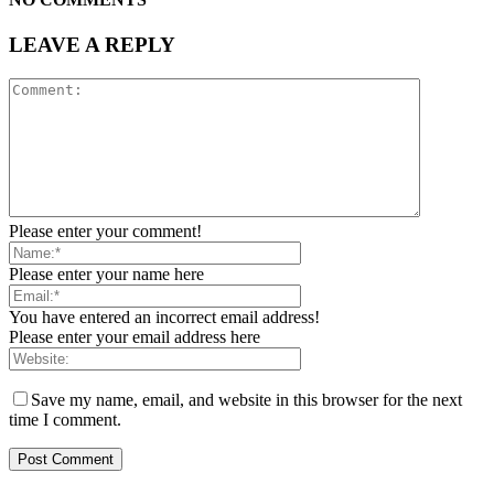
LEAVE A REPLY
Please enter your comment!
Please enter your name here
You have entered an incorrect email address!
Please enter your email address here
Save my name, email, and website in this browser for the next
time I comment.