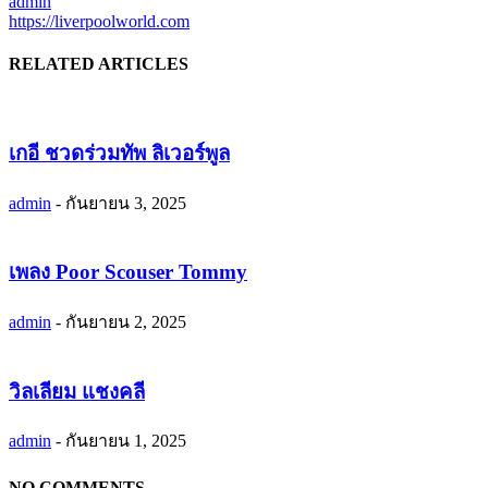
admin
https://liverpoolworld.com
RELATED ARTICLES
เกอี ชวดร่วมทัพ ลิเวอร์พูล
admin
-
กันยายน 3, 2025
เพลง Poor Scouser Tommy
admin
-
กันยายน 2, 2025
วิลเลียม แชงคลี
admin
-
กันยายน 1, 2025
NO COMMENTS